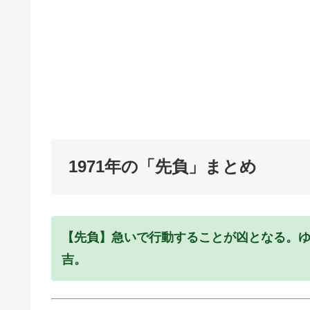
1971年の「先負」まとめ
【先負】急いで行動することが凶となる。
吉。