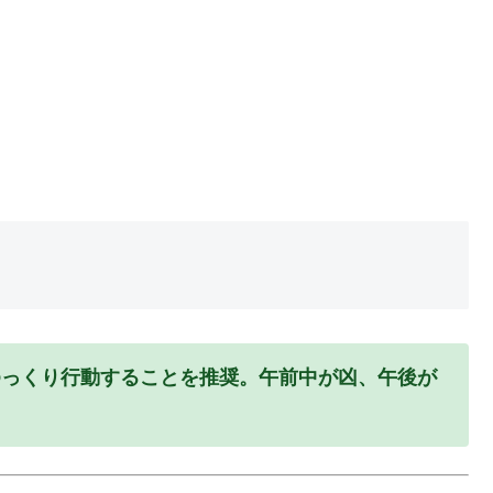
ゆっくり行動することを推奨。午前中が凶、午後が