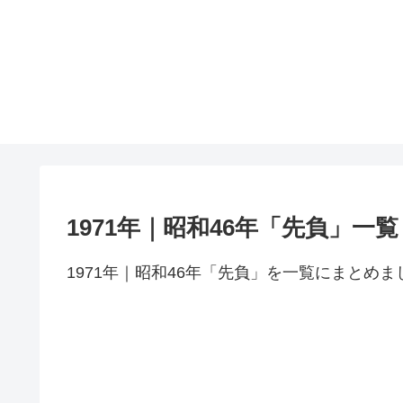
1971年｜昭和46年「先負」一覧
1971年｜昭和46年「先負」を一覧にまとめま