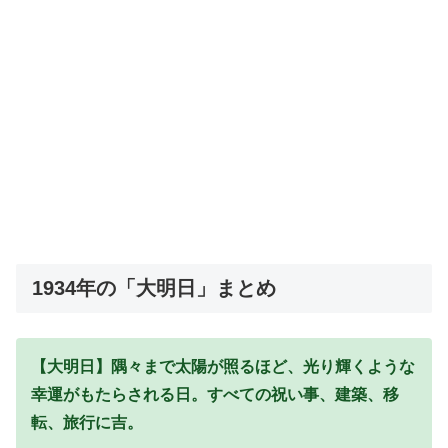
1934年の「大明日」まとめ
【大明日】隅々まで太陽が照るほど、光り輝くような
幸運がもたらされる日。すべての祝い事、建築、移
転、旅行に吉。