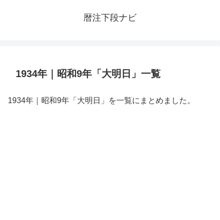
暦注下段ナビ
1934年｜昭和9年「大明日」一覧
1934年｜昭和9年「大明日」を一覧にまとめました。