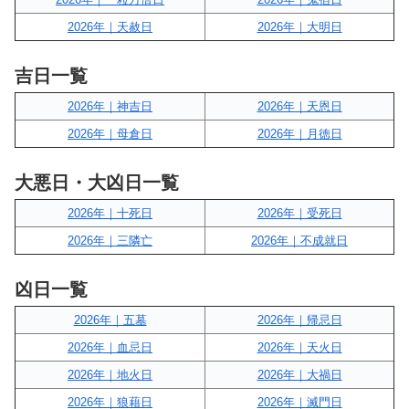
2026年｜天赦日
2026年｜大明日
吉日一覧
2026年｜神吉日
2026年｜天恩日
2026年｜母倉日
2026年｜月徳日
大悪日・大凶日一覧
2026年｜十死日
2026年｜受死日
2026年｜三隣亡
2026年｜不成就日
凶日一覧
2026年｜五墓
2026年｜帰忌日
2026年｜血忌日
2026年｜天火日
2026年｜地火日
2026年｜大禍日
2026年｜狼藉日
2026年｜滅門日