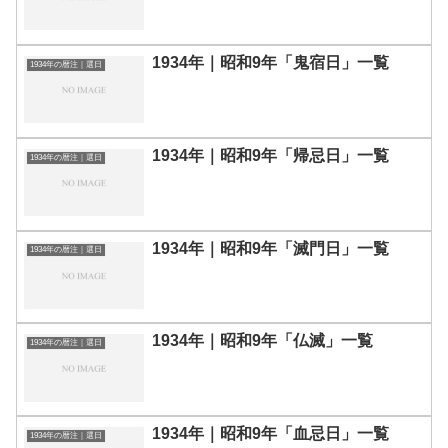
1934年｜昭和9年「鬼宿日」一覧
1934年の暦注｜選日
1934年｜昭和9年「帰忌日」一覧
1934年の暦注｜選日
1934年｜昭和9年「滅門日」一覧
1934年の暦注｜選日
1934年｜昭和9年「仏滅」一覧
1934年の暦注｜選日
1934年｜昭和9年「血忌日」一覧
1934年の暦注｜選日