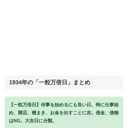
1934年の「一粒万倍日」まとめ
【一粒万倍日】何事を始めるにも良い日。特に仕事始
め、開店、種まき、お金を出すことに吉。借金、借物
はNG。大吉日に分類。