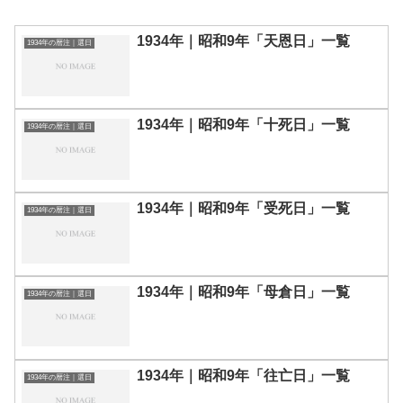
1934年｜昭和9年「天恩日」一覧
1934年の暦注｜選日
1934年｜昭和9年「十死日」一覧
1934年の暦注｜選日
1934年｜昭和9年「受死日」一覧
1934年の暦注｜選日
1934年｜昭和9年「母倉日」一覧
1934年の暦注｜選日
1934年｜昭和9年「往亡日」一覧
1934年の暦注｜選日