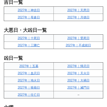
吉日一覧
2027年｜神吉日
2027年｜天恩日
2027年｜母倉日
2027年｜月徳日
大悪日・大凶日一覧
2027年｜十死日
2027年｜受死日
2027年｜三隣亡
2027年｜不成就日
凶日一覧
2027年｜五墓
2027年｜帰忌日
2027年｜血忌日
2027年｜天火日
2027年｜地火日
2027年｜大禍日
2027年｜狼藉日
2027年｜滅門日
2027年｜往亡日
–