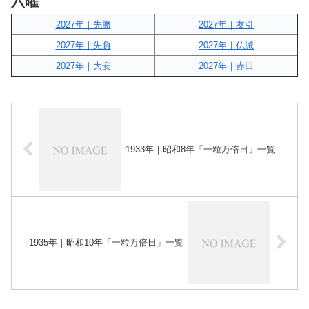
六曜
2027年｜先勝
2027年｜友引
2027年｜先負
2027年｜仏滅
2027年｜大安
2027年｜赤口
1933年｜昭和8年「一粒万倍日」一覧
1935年｜昭和10年「一粒万倍日」一覧