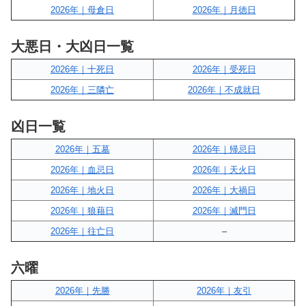
2026年｜母倉日
2026年｜月徳日
大悪日・大凶日一覧
2026年｜十死日
2026年｜受死日
2026年｜三隣亡
2026年｜不成就日
凶日一覧
2026年｜五墓
2026年｜帰忌日
2026年｜血忌日
2026年｜天火日
2026年｜地火日
2026年｜大禍日
2026年｜狼藉日
2026年｜滅門日
2026年｜往亡日
–
六曜
2026年｜先勝
2026年｜友引