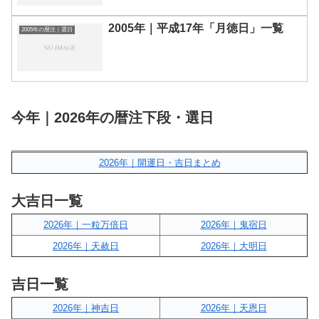
2005年｜平成17年「月徳日」一覧
2005年の暦注｜選日
今年｜2026年の暦注下段・選日
2026年｜開運日・吉日まとめ
大吉日一覧
2026年｜一粒万倍日
2026年｜鬼宿日
2026年｜天赦日
2026年｜大明日
吉日一覧
2026年｜神吉日
2026年｜天恩日