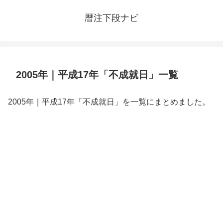
暦注下段ナビ
2005年｜平成17年「不成就日」一覧
2005年｜平成17年「不成就日」を一覧にまとめました。