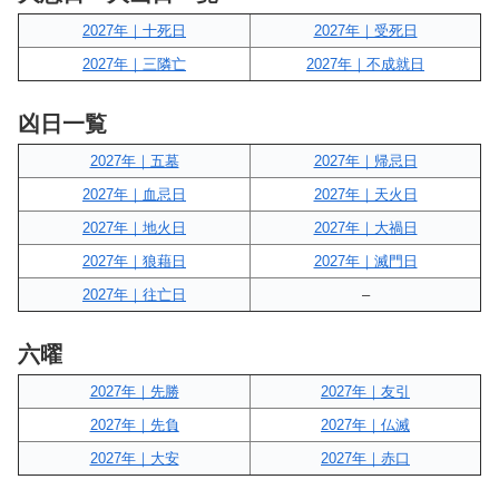
2027年｜十死日
2027年｜受死日
2027年｜三隣亡
2027年｜不成就日
凶日一覧
2027年｜五墓
2027年｜帰忌日
2027年｜血忌日
2027年｜天火日
2027年｜地火日
2027年｜大禍日
2027年｜狼藉日
2027年｜滅門日
2027年｜往亡日
–
六曜
2027年｜先勝
2027年｜友引
2027年｜先負
2027年｜仏滅
2027年｜大安
2027年｜赤口