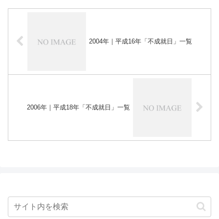
2004年｜平成16年「不成就日」一覧
2006年｜平成18年「不成就日」一覧