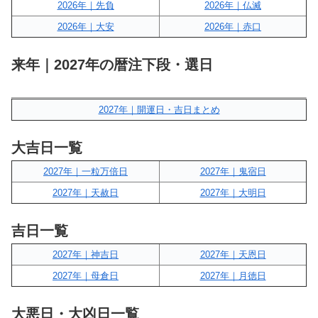
2026年｜先負
2026年｜仏滅
2026年｜大安
2026年｜赤口
来年｜2027年の暦注下段・選日
2027年｜開運日・吉日まとめ
大吉日一覧
2027年｜一粒万倍日
2027年｜鬼宿日
2027年｜天赦日
2027年｜大明日
吉日一覧
2027年｜神吉日
2027年｜天恩日
2027年｜母倉日
2027年｜月徳日
大悪日・大凶日一覧