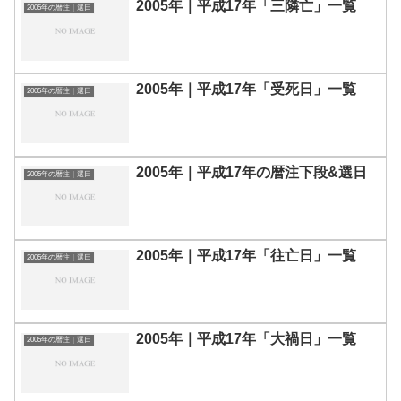
2005年｜平成17年「三隣亡」一覧
2005年の暦注｜選日
2005年｜平成17年「受死日」一覧
2005年の暦注｜選日
2005年｜平成17年の暦注下段&選日
2005年の暦注｜選日
2005年｜平成17年「往亡日」一覧
2005年の暦注｜選日
2005年｜平成17年「大禍日」一覧
2005年の暦注｜選日