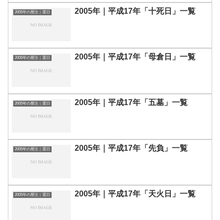
2005年｜平成17年「十死日」一覧
2005年の暦注｜選日
2005年｜平成17年「母倉日」一覧
2005年の暦注｜選日
2005年｜平成17年「五墓」一覧
2005年の暦注｜選日
2005年｜平成17年「先負」一覧
2005年の暦注｜選日
2005年｜平成17年「天火日」一覧
2005年の暦注｜選日