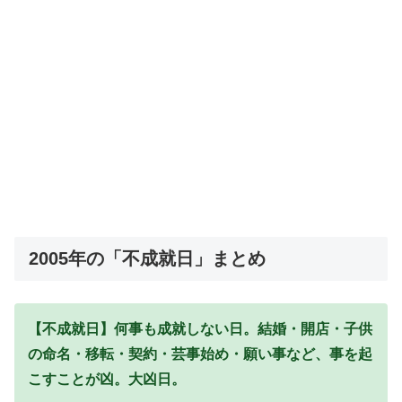
2005年の「不成就日」まとめ
【不成就日】何事も成就しない日。結婚・開店・子供
の命名・移転・契約・芸事始め・願い事など、事を起
こすことが凶。大凶日。