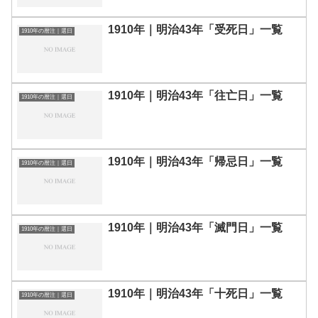
1910年｜明治43年「受死日」一覧
1910年の暦注｜選日
1910年｜明治43年「往亡日」一覧
1910年の暦注｜選日
1910年｜明治43年「帰忌日」一覧
1910年の暦注｜選日
1910年｜明治43年「滅門日」一覧
1910年の暦注｜選日
1910年｜明治43年「十死日」一覧
1910年の暦注｜選日