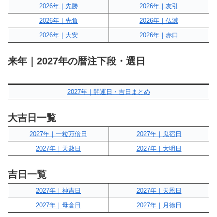
2026年｜先勝
2026年｜友引
2026年｜先負
2026年｜仏滅
2026年｜大安
2026年｜赤口
来年｜2027年の暦注下段・選日
2027年｜開運日・吉日まとめ
大吉日一覧
2027年｜一粒万倍日
2027年｜鬼宿日
2027年｜天赦日
2027年｜大明日
吉日一覧
2027年｜神吉日
2027年｜天恩日
2027年｜母倉日
2027年｜月徳日