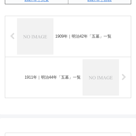
1909年｜明治42年「五墓」一覧
1911年｜明治44年「五墓」一覧