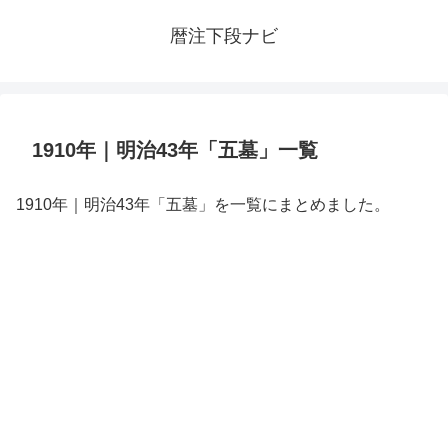
暦注下段ナビ
1910年｜明治43年「五墓」一覧
1910年｜明治43年「五墓」を一覧にまとめました。