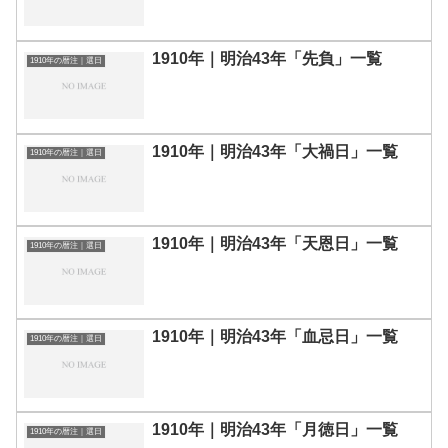
1910年｜明治43年「先負」一覧
1910年の暦注｜選日
1910年｜明治43年「大禍日」一覧
1910年の暦注｜選日
1910年｜明治43年「天恩日」一覧
1910年の暦注｜選日
1910年｜明治43年「血忌日」一覧
1910年の暦注｜選日
1910年｜明治43年「月徳日」一覧
1910年の暦注｜選日