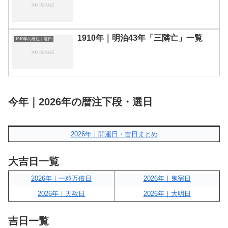
1910年｜明治43年「三隣亡」一覧
1910年の暦注｜選日
今年｜2026年の暦注下段・選日
2026年｜開運日・吉日まとめ
大吉日一覧
2026年｜一粒万倍日
2026年｜鬼宿日
2026年｜天赦日
2026年｜大明日
吉日一覧