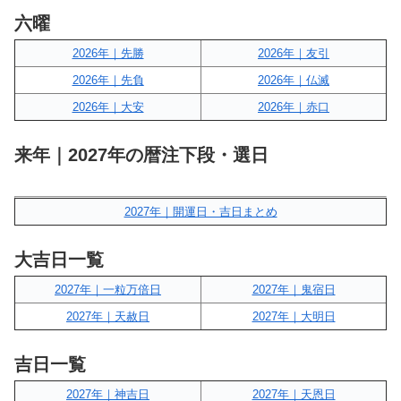
六曜
2026年｜先勝
2026年｜友引
2026年｜先負
2026年｜仏滅
2026年｜大安
2026年｜赤口
来年｜2027年の暦注下段・選日
2027年｜開運日・吉日まとめ
大吉日一覧
2027年｜一粒万倍日
2027年｜鬼宿日
2027年｜天赦日
2027年｜大明日
吉日一覧
2027年｜神吉日
2027年｜天恩日