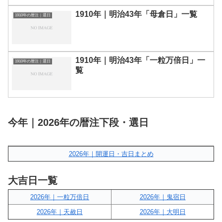
1910年｜明治43年「母倉日」一覧
1910年の暦注｜選日
1910年｜明治43年「一粒万倍日」一
1910年の暦注｜選日
覧
今年｜2026年の暦注下段・選日
2026年｜開運日・吉日まとめ
大吉日一覧
2026年｜一粒万倍日
2026年｜鬼宿日
2026年｜天赦日
2026年｜大明日