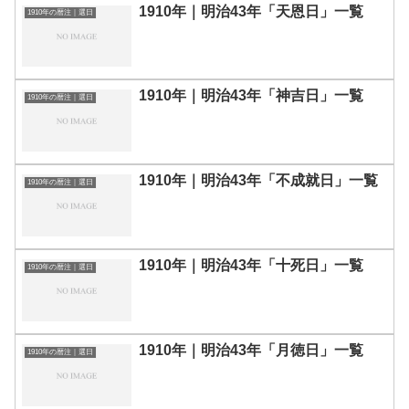
1910年｜明治43年「天恩日」一覧
1910年の暦注｜選日
1910年｜明治43年「神吉日」一覧
1910年の暦注｜選日
1910年｜明治43年「不成就日」一覧
1910年の暦注｜選日
1910年｜明治43年「十死日」一覧
1910年の暦注｜選日
1910年｜明治43年「月徳日」一覧
1910年の暦注｜選日