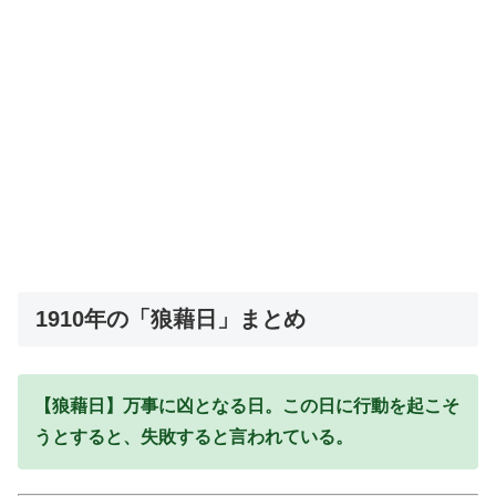
1910年の「狼藉日」まとめ
【狼藉日】万事に凶となる日。この日に行動を起こそ
うとすると、失敗すると言われている。