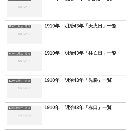
1910年｜明治43年「天火日」一覧
1910年の暦注｜選日
1910年｜明治43年「往亡日」一覧
1910年の暦注｜選日
1910年｜明治43年「先勝」一覧
1910年の暦注｜選日
1910年｜明治43年「赤口」一覧
1910年の暦注｜選日