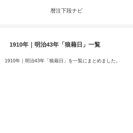
暦注下段ナビ
1910年｜明治43年「狼藉日」一覧
1910年｜明治43年「狼藉日」を一覧にまとめました。