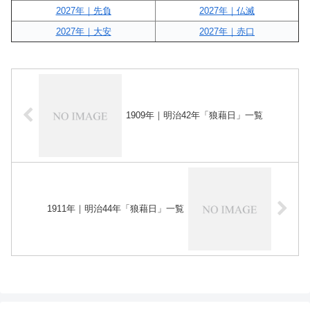
2027年｜先負
2027年｜仏滅
2027年｜大安
2027年｜赤口
1909年｜明治42年「狼藉日」一覧
1911年｜明治44年「狼藉日」一覧