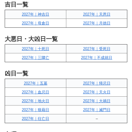
吉日一覧
2027年｜神吉日
2027年｜天恩日
2027年｜母倉日
2027年｜月徳日
大悪日・大凶日一覧
2027年｜十死日
2027年｜受死日
2027年｜三隣亡
2027年｜不成就日
凶日一覧
2027年｜五墓
2027年｜帰忌日
2027年｜血忌日
2027年｜天火日
2027年｜地火日
2027年｜大禍日
2027年｜狼藉日
2027年｜滅門日
2027年｜往亡日
–