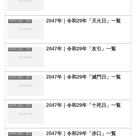
2047年｜令和29年「天火日」一覧
2047年の暦注｜選日
2047年｜令和29年「友引」一覧
2047年の暦注｜選日
2047年｜令和29年「滅門日」一覧
2047年の暦注｜選日
2047年｜令和29年「十死日」一覧
2047年の暦注｜選日
2047年｜令和29年「赤口」一覧
2047年の暦注｜選日