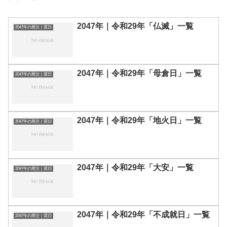
2047年｜令和29年「仏滅」一覧
2047年の暦注｜選日
2047年｜令和29年「母倉日」一覧
2047年の暦注｜選日
2047年｜令和29年「地火日」一覧
2047年の暦注｜選日
2047年｜令和29年「大安」一覧
2047年の暦注｜選日
2047年｜令和29年「不成就日」一覧
2047年の暦注｜選日