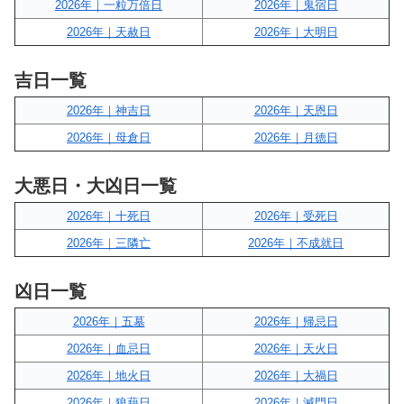
2026年｜一粒万倍日
2026年｜鬼宿日
2026年｜天赦日
2026年｜大明日
吉日一覧
2026年｜神吉日
2026年｜天恩日
2026年｜母倉日
2026年｜月徳日
大悪日・大凶日一覧
2026年｜十死日
2026年｜受死日
2026年｜三隣亡
2026年｜不成就日
凶日一覧
2026年｜五墓
2026年｜帰忌日
2026年｜血忌日
2026年｜天火日
2026年｜地火日
2026年｜大禍日
2026年｜狼藉日
2026年｜滅門日