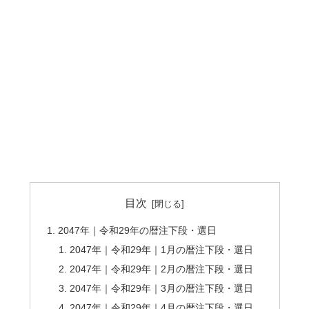
目次
2047年｜令和29年の暦注下段・選日
2047年｜令和29年｜1月の暦注下段・選日
2047年｜令和29年｜2月の暦注下段・選日
2047年｜令和29年｜3月の暦注下段・選日
2047年｜令和29年｜4月の暦注下段・選日