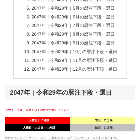
2047年｜令和29年｜5月の暦注下段・選日
2047年｜令和29年｜6月の暦注下段・選日
2047年｜令和29年｜7月の暦注下段・選日
2047年｜令和29年｜8月の暦注下段・選日
2047年｜令和29年｜9月の暦注下段・選日
2047年｜令和29年｜10月の暦注下段・選日
2047年｜令和29年｜11月の暦注下段・選日
2047年｜令和29年｜12月の暦注下段・選日
2047年｜令和29年の暦注下段・選日