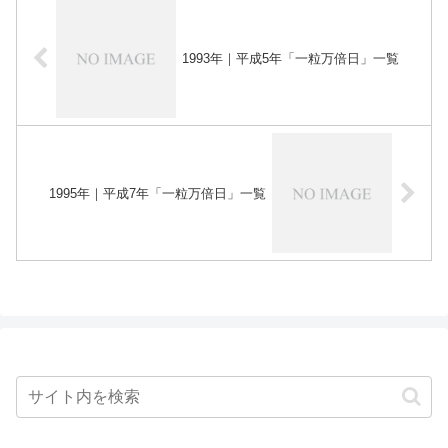
1993年｜平成5年「一粒万倍日」一覧
1995年｜平成7年「一粒万倍日」一覧