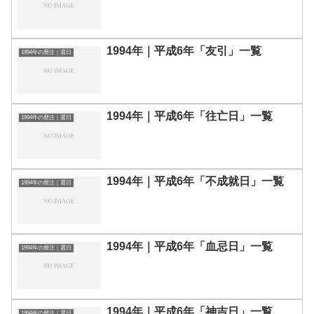
1994年｜平成6年「友引」一覧
1994年の暦注｜選日
1994年｜平成6年「往亡日」一覧
1994年の暦注｜選日
1994年｜平成6年「不成就日」一覧
1994年の暦注｜選日
1994年｜平成6年「血忌日」一覧
1994年の暦注｜選日
1994年｜平成6年「神吉日」一覧
1994年の暦注｜選日