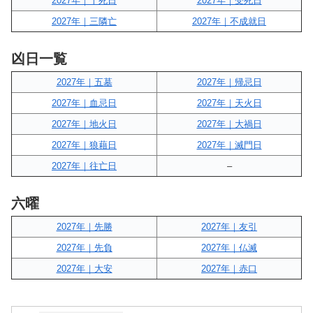
2027年｜十死日
2027年｜受死日
2027年｜三隣亡
2027年｜不成就日
凶日一覧
2027年｜五墓
2027年｜帰忌日
2027年｜血忌日
2027年｜天火日
2027年｜地火日
2027年｜大禍日
2027年｜狼藉日
2027年｜滅門日
2027年｜往亡日
–
六曜
2027年｜先勝
2027年｜友引
2027年｜先負
2027年｜仏滅
2027年｜大安
2027年｜赤口