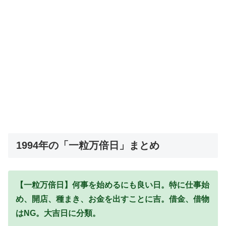
1994年の「一粒万倍日」まとめ
【一粒万倍日】何事を始めるにも良い日。特に仕事始
め、開店、種まき、お金を出すことに吉。借金、借物
はNG。大吉日に分類。