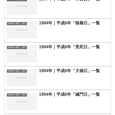
1994年｜平成6年「狼藉日」一覧
1994年の暦注｜選日
1994年｜平成6年「受死日」一覧
1994年の暦注｜選日
1994年｜平成6年「大禍日」一覧
1994年の暦注｜選日
1994年｜平成6年「滅門日」一覧
1994年の暦注｜選日