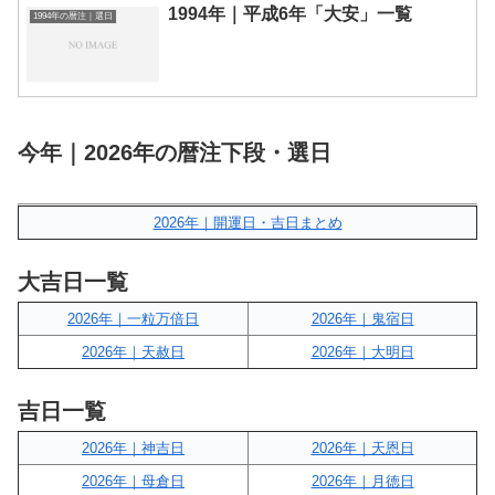
1994年｜平成6年「大安」一覧
1994年の暦注｜選日
今年｜2026年の暦注下段・選日
2026年｜開運日・吉日まとめ
大吉日一覧
2026年｜一粒万倍日
2026年｜鬼宿日
2026年｜天赦日
2026年｜大明日
吉日一覧
2026年｜神吉日
2026年｜天恩日
2026年｜母倉日
2026年｜月徳日