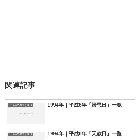
関連記事
1994年｜平成6年「帰忌日」一覧
1994年の暦注｜選日
1994年｜平成6年「天赦日」一覧
1994年の暦注｜選日