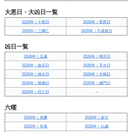
大悪日・大凶日一覧
2026年｜十死日
2026年｜受死日
2026年｜三隣亡
2026年｜不成就日
凶日一覧
2026年｜五墓
2026年｜帰忌日
2026年｜血忌日
2026年｜天火日
2026年｜地火日
2026年｜大禍日
2026年｜狼藉日
2026年｜滅門日
2026年｜往亡日
–
六曜
2026年｜先勝
2026年｜友引
2026年｜先負
2026年｜仏滅