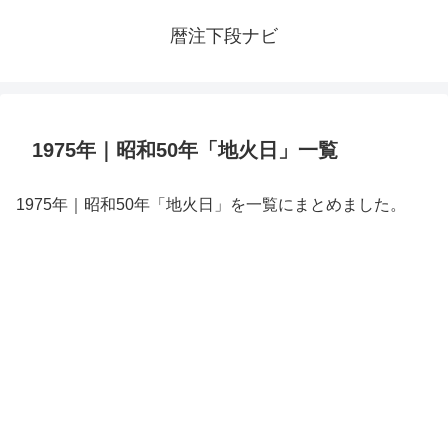
暦注下段ナビ
1975年｜昭和50年「地火日」一覧
1975年｜昭和50年「地火日」を一覧にまとめました。