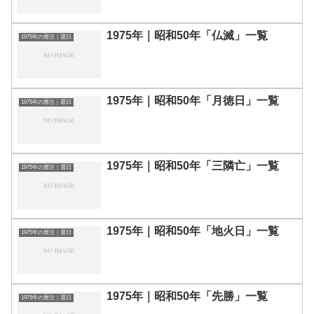
1975年｜昭和50年「仏滅」一覧
1975年の暦注｜選日
1975年｜昭和50年「月徳日」一覧
1975年の暦注｜選日
1975年｜昭和50年「三隣亡」一覧
1975年の暦注｜選日
1975年｜昭和50年「地火日」一覧
1975年の暦注｜選日
1975年｜昭和50年「先勝」一覧
1975年の暦注｜選日