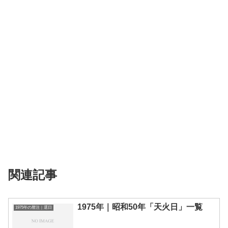
関連記事
1975年｜昭和50年「天火日」一覧
1975年の暦注｜選日