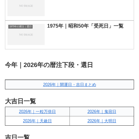
1975年｜昭和50年「受死日」一覧
1975年の暦注｜選日
今年｜2026年の暦注下段・選日
2026年｜開運日・吉日まとめ
大吉日一覧
2026年｜一粒万倍日
2026年｜鬼宿日
2026年｜天赦日
2026年｜大明日
吉日一覧