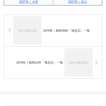
2027年｜大安
2027年｜赤口
1974年｜昭和49年「帰忌日」一覧
1976年｜昭和51年「帰忌日」一覧