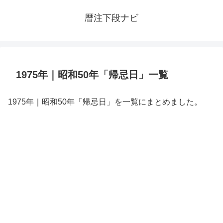
暦注下段ナビ
1975年｜昭和50年「帰忌日」一覧
1975年｜昭和50年「帰忌日」を一覧にまとめました。