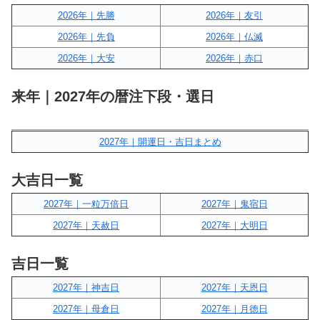
2026年｜先勝
2026年｜友引
2026年｜先負
2026年｜仏滅
2026年｜大安
2026年｜赤口
来年｜2027年の暦注下段・選日
2027年｜開運日・吉日まとめ
大吉日一覧
2027年｜一粒万倍日
2027年｜鬼宿日
2027年｜天赦日
2027年｜大明日
吉日一覧
2027年｜神吉日
2027年｜天恩日
2027年｜母倉日
2027年｜月徳日