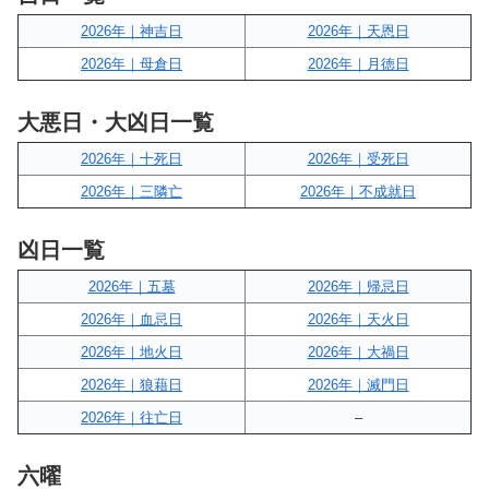
2026年｜神吉日
2026年｜天恩日
2026年｜母倉日
2026年｜月徳日
大悪日・大凶日一覧
2026年｜十死日
2026年｜受死日
2026年｜三隣亡
2026年｜不成就日
凶日一覧
2026年｜五墓
2026年｜帰忌日
2026年｜血忌日
2026年｜天火日
2026年｜地火日
2026年｜大禍日
2026年｜狼藉日
2026年｜滅門日
2026年｜往亡日
–
六曜