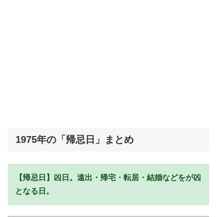
1975年の「帰忌日」まとめ
【帰忌日】凶日。遠出・帰宅・転居・結婚などをが凶
となる日。