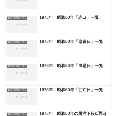
1975年｜昭和50年「赤口」一覧
1975年の暦注｜選日
1975年｜昭和50年「母倉日」一覧
1975年の暦注｜選日
1975年｜昭和50年「血忌日」一覧
1975年の暦注｜選日
1975年｜昭和50年「往亡日」一覧
1975年の暦注｜選日
1975年｜昭和50年の暦注下段&選日
1975年の暦注｜選日