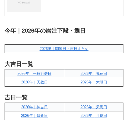
今年｜2026年の暦注下段・選日
2026年｜開運日・吉日まとめ
大吉日一覧
2026年｜一粒万倍日
2026年｜鬼宿日
2026年｜天赦日
2026年｜大明日
吉日一覧
2026年｜神吉日
2026年｜天恩日
2026年｜母倉日
2026年｜月徳日