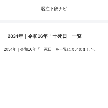
暦注下段ナビ
2034年｜令和16年「十死日」一覧
2034年｜令和16年「十死日」を一覧にまとめました。