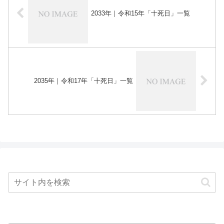
2033年｜令和15年「十死日」一覧
2035年｜令和17年「十死日」一覧