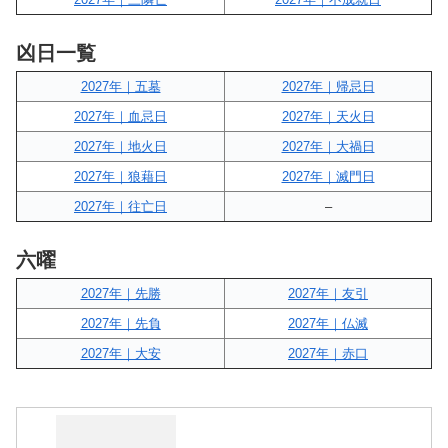
凶日一覧
2027年｜五墓
2027年｜帰忌日
2027年｜血忌日
2027年｜天火日
2027年｜地火日
2027年｜大禍日
2027年｜狼藉日
2027年｜滅門日
2027年｜往亡日
–
六曜
2027年｜先勝
2027年｜友引
2027年｜先負
2027年｜仏滅
2027年｜大安
2027年｜赤口