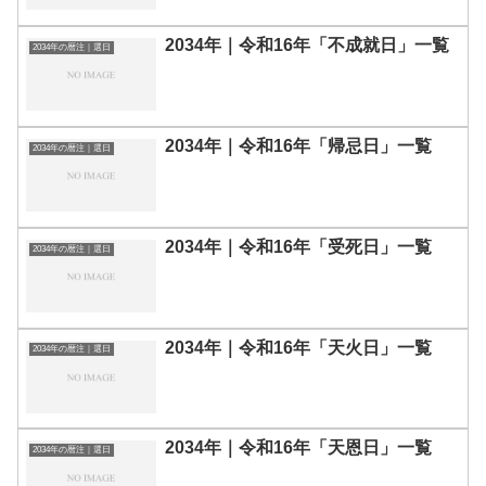
2034年｜令和16年「不成就日」一覧
2034年の暦注｜選日
2034年｜令和16年「帰忌日」一覧
2034年の暦注｜選日
2034年｜令和16年「受死日」一覧
2034年の暦注｜選日
2034年｜令和16年「天火日」一覧
2034年の暦注｜選日
2034年｜令和16年「天恩日」一覧
2034年の暦注｜選日