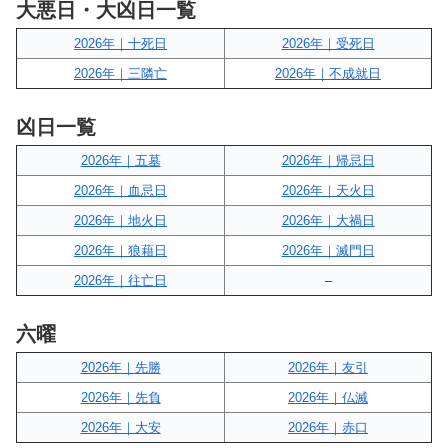
大悪日・大凶日一覧
2026年｜十死日
2026年｜受死日
2026年｜三隣亡
2026年｜不成就日
凶日一覧
2026年｜五墓
2026年｜帰忌日
2026年｜血忌日
2026年｜天火日
2026年｜地火日
2026年｜大禍日
2026年｜狼藉日
2026年｜滅門日
2026年｜往亡日
–
六曜
2026年｜先勝
2026年｜友引
2026年｜先負
2026年｜仏滅
2026年｜大安
2026年｜赤口