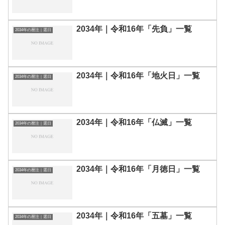
2034年｜令和16年「先負」一覧
2034年の暦注｜選日
2034年｜令和16年「地火日」一覧
2034年の暦注｜選日
2034年｜令和16年「仏滅」一覧
2034年の暦注｜選日
2034年｜令和16年「月徳日」一覧
2034年の暦注｜選日
2034年｜令和16年「五墓」一覧
2034年の暦注｜選日