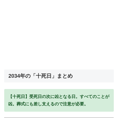
2034年の「十死日」まとめ
【十死日】受死日の次に凶となる日。すべてのことが
凶。葬式にも差し支えるので注意が必要。