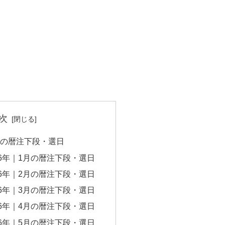
次
6年の暦注下段・選日
16年｜1月の暦注下段・選日
16年｜2月の暦注下段・選日
16年｜3月の暦注下段・選日
16年｜4月の暦注下段・選日
16年｜5月の暦注下段・選日