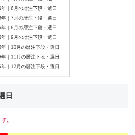
16年｜6月の暦注下段・選日
16年｜7月の暦注下段・選日
16年｜8月の暦注下段・選日
16年｜9月の暦注下段・選日
16年｜10月の暦注下段・選日
16年｜11月の暦注下段・選日
16年｜12月の暦注下段・選日
・選日