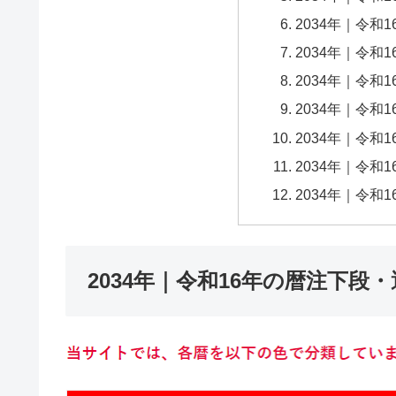
2034年｜令和
2034年｜令和
2034年｜令和
2034年｜令和
2034年｜令和
2034年｜令和
2034年｜令和
2034年｜令和16年の暦注下段