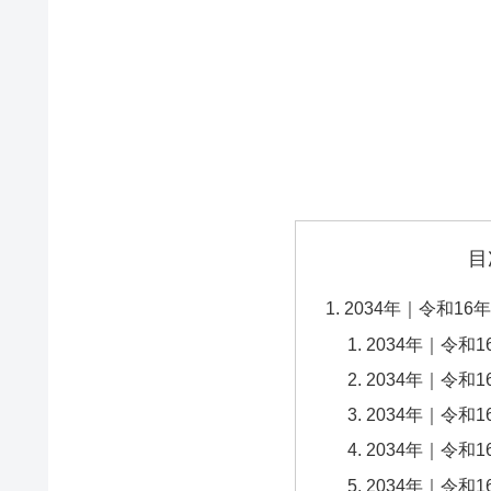
目
2034年｜令和1
2034年｜令和
2034年｜令和
2034年｜令和
2034年｜令和
2034年｜令和