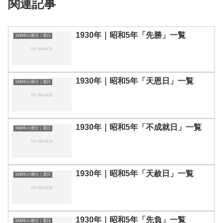
関連記事
1930年｜昭和5年「先勝」一覧
1930年の暦注｜選日
1930年｜昭和5年「天恩日」一覧
1930年の暦注｜選日
1930年｜昭和5年「不成就日」一覧
1930年の暦注｜選日
1930年｜昭和5年「天赦日」一覧
1930年の暦注｜選日
1930年｜昭和5年「先負」一覧
1930年の暦注｜選日