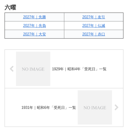
六曜
2027年｜先勝
2027年｜友引
2027年｜先負
2027年｜仏滅
2027年｜大安
2027年｜赤口
1929年｜昭和4年「受死日」一覧
1931年｜昭和6年「受死日」一覧