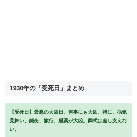
1930年の「受死日」まとめ
【受死日】最悪の大凶日。何事にも大凶。特に、病気
見舞い、鍼灸、旅行、服薬が大凶。葬式は差し支えな
い。