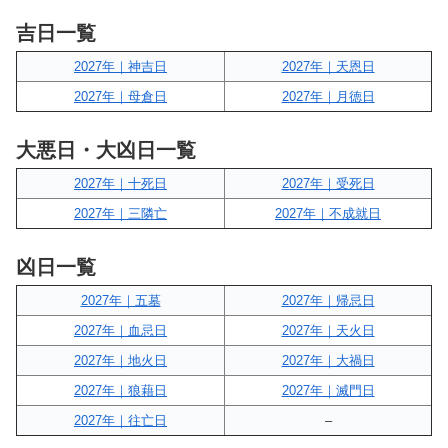
吉日一覧
2027年｜神吉日
2027年｜天恩日
2027年｜母倉日
2027年｜月徳日
大悪日・大凶日一覧
2027年｜十死日
2027年｜受死日
2027年｜三隣亡
2027年｜不成就日
凶日一覧
2027年｜五墓
2027年｜帰忌日
2027年｜血忌日
2027年｜天火日
2027年｜地火日
2027年｜大禍日
2027年｜狼藉日
2027年｜滅門日
2027年｜往亡日
–