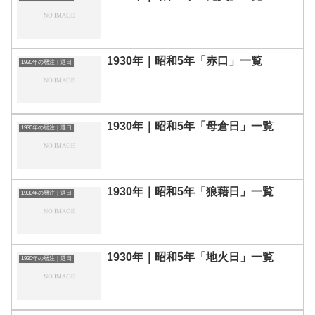
1930年｜昭和5年「赤口」一覧
1930年の暦注｜選日
1930年｜昭和5年「母倉日」一覧
1930年の暦注｜選日
1930年｜昭和5年「狼藉日」一覧
1930年の暦注｜選日
1930年｜昭和5年「地火日」一覧
1930年の暦注｜選日