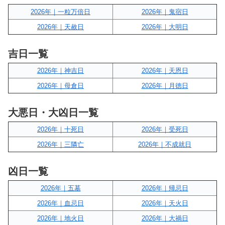
2026年｜一粒万倍日
2026年｜鬼宿日
2026年｜天赦日
2026年｜大明日
吉日一覧
2026年｜神吉日
2026年｜天恩日
2026年｜母倉日
2026年｜月徳日
大悪日・大凶日一覧
2026年｜十死日
2026年｜受死日
2026年｜三隣亡
2026年｜不成就日
凶日一覧
2026年｜五墓
2026年｜帰忌日
2026年｜血忌日
2026年｜天火日
2026年｜地火日
2026年｜大禍日