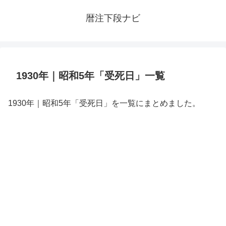
暦注下段ナビ
1930年｜昭和5年「受死日」一覧
1930年｜昭和5年「受死日」を一覧にまとめました。