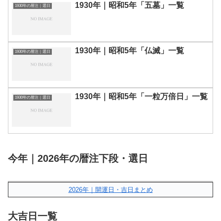
1930年｜昭和5年「五墓」一覧
1930年の暦注｜選日
1930年｜昭和5年「仏滅」一覧
1930年の暦注｜選日
1930年｜昭和5年「一粒万倍日」一覧
1930年の暦注｜選日
今年｜2026年の暦注下段・選日
2026年｜開運日・吉日まとめ
大吉日一覧