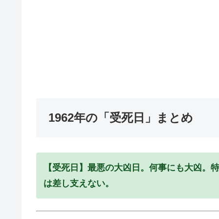
1962年の「受死日」まとめ
【受死日】最悪の大凶日。何事にも大凶。
は差し支えない。