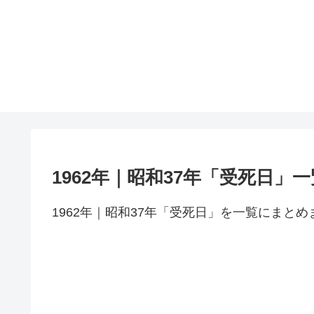
1962年｜昭和37年「受死日」一
1962年｜昭和37年「受死日」を一覧にまとめ