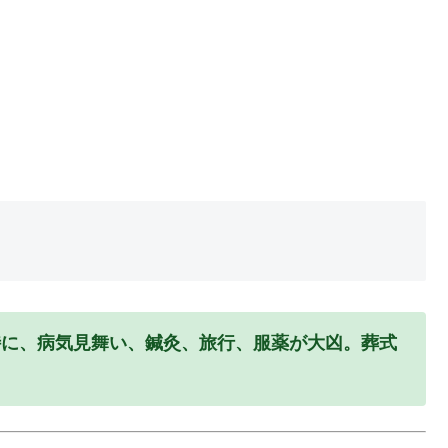
特に、病気見舞い、鍼灸、旅行、服薬が大凶。葬式