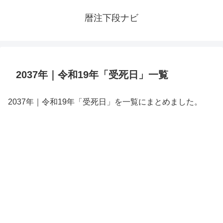
暦注下段ナビ
2037年｜令和19年「受死日」一覧
2037年｜令和19年「受死日」を一覧にまとめました。