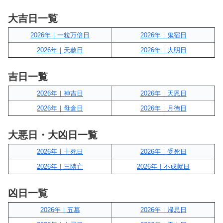
大吉日一覧
2026年｜一粒万倍日
2026年｜鬼宿日
2026年｜天赦日
2026年｜大明日
吉日一覧
2026年｜神吉日
2026年｜天恩日
2026年｜母倉日
2026年｜月徳日
大悪日・大凶日一覧
2026年｜十死日
2026年｜受死日
2026年｜三隣亡
2026年｜不成就日
凶日一覧
2026年｜五墓
2026年｜帰忌日