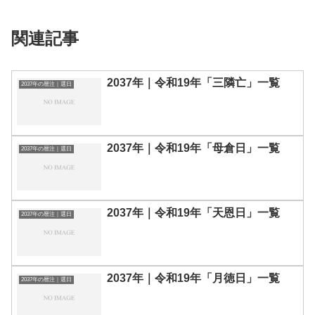
関連記事
2037年｜令和19年「三隣亡」一覧
2037年の暦注｜選日
2037年｜令和19年「母倉日」一覧
2037年の暦注｜選日
2037年｜令和19年「天恩日」一覧
2037年の暦注｜選日
2037年｜令和19年「月徳日」一覧
2037年の暦注｜選日