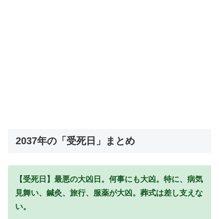
2037年の「受死日」まとめ
【受死日】最悪の大凶日。何事にも大凶。特に、病気
見舞い、鍼灸、旅行、服薬が大凶。葬式は差し支えな
い。