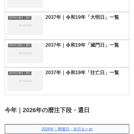
2037年｜令和19年「大明日」一覧
2037年の暦注｜選日
2037年｜令和19年「滅門日」一覧
2037年の暦注｜選日
2037年｜令和19年「往亡日」一覧
2037年の暦注｜選日
今年｜2026年の暦注下段・選日
2026年｜開運日・吉日まとめ