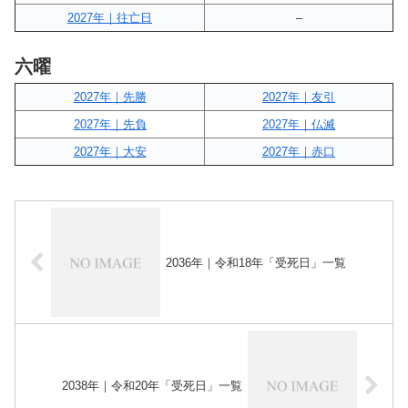
2027年｜往亡日
–
六曜
2027年｜先勝
2027年｜友引
2027年｜先負
2027年｜仏滅
2027年｜大安
2027年｜赤口
2036年｜令和18年「受死日」一覧
2038年｜令和20年「受死日」一覧