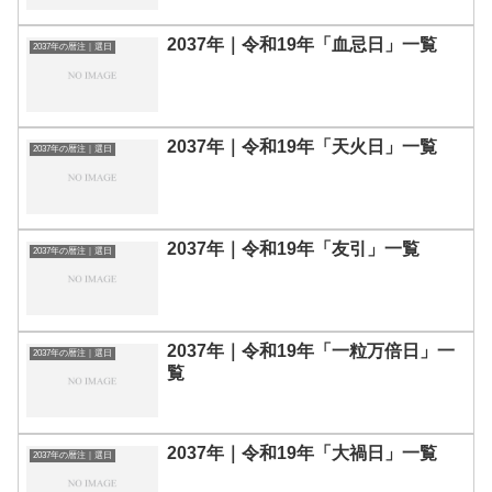
2037年｜令和19年「血忌日」一覧
2037年の暦注｜選日
2037年｜令和19年「天火日」一覧
2037年の暦注｜選日
2037年｜令和19年「友引」一覧
2037年の暦注｜選日
2037年｜令和19年「一粒万倍日」一
2037年の暦注｜選日
覧
2037年｜令和19年「大禍日」一覧
2037年の暦注｜選日