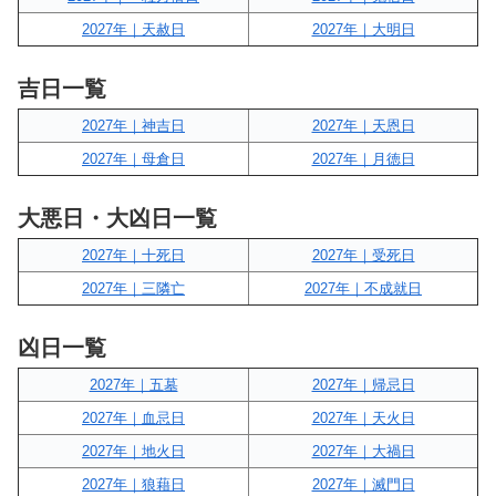
2027年｜天赦日
2027年｜大明日
吉日一覧
2027年｜神吉日
2027年｜天恩日
2027年｜母倉日
2027年｜月徳日
大悪日・大凶日一覧
2027年｜十死日
2027年｜受死日
2027年｜三隣亡
2027年｜不成就日
凶日一覧
2027年｜五墓
2027年｜帰忌日
2027年｜血忌日
2027年｜天火日
2027年｜地火日
2027年｜大禍日
2027年｜狼藉日
2027年｜滅門日