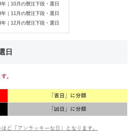
28年｜10月の暦注下段・選日
28年｜11月の暦注下段・選日
28年｜12月の暦注下段・選日
・選日