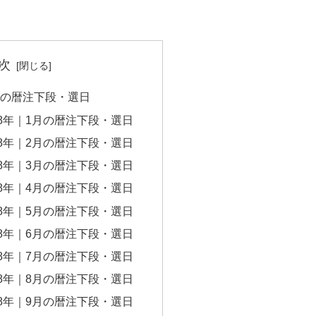
次
8年の暦注下段・選日
28年｜1月の暦注下段・選日
28年｜2月の暦注下段・選日
28年｜3月の暦注下段・選日
28年｜4月の暦注下段・選日
28年｜5月の暦注下段・選日
28年｜6月の暦注下段・選日
28年｜7月の暦注下段・選日
28年｜8月の暦注下段・選日
28年｜9月の暦注下段・選日