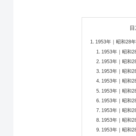
目
1953年｜昭和2
1953年｜昭和
1953年｜昭和
1953年｜昭和
1953年｜昭和
1953年｜昭和
1953年｜昭和
1953年｜昭和
1953年｜昭和
1953年｜昭和