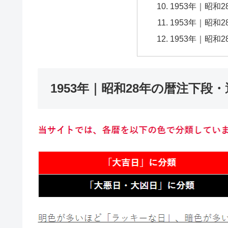
1953年｜昭和
1953年｜昭和
1953年｜昭和
1953年｜昭和28年の暦注下段