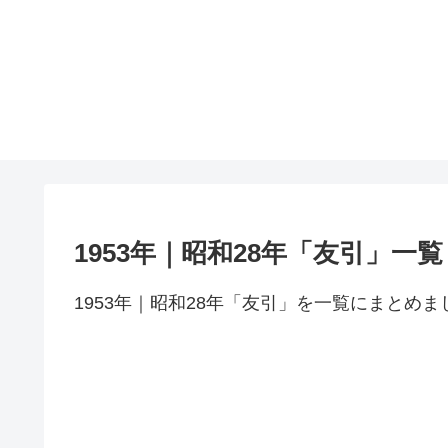
1953年｜昭和28年「友引」一覧
1953年｜昭和28年「友引」を一覧にまとめま