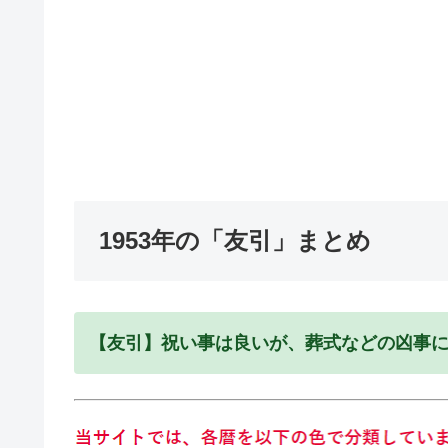
1953年の「友引」まとめ
【友引】祝い事は良いが、葬式などの凶事