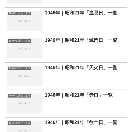
1946年｜昭和21年「血忌日」一覧
1946年の暦注｜選日
1946年｜昭和21年「滅門日」一覧
1946年の暦注｜選日
1946年｜昭和21年「天火日」一覧
1946年の暦注｜選日
1946年｜昭和21年「赤口」一覧
1946年の暦注｜選日
1946年｜昭和21年「往亡日」一覧
1946年の暦注｜選日