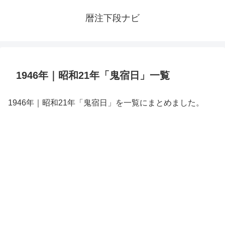
暦注下段ナビ
1946年｜昭和21年「鬼宿日」一覧
1946年｜昭和21年「鬼宿日」を一覧にまとめました。