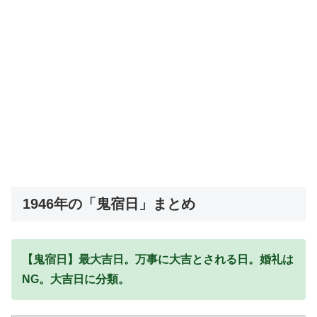
1946年の「鬼宿日」まとめ
【鬼宿日】最大吉日。万事に大吉とされる日。婚礼は
NG。大吉日に分類。