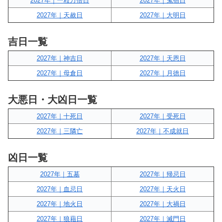
2027年｜一粒万倍日
2027年｜鬼宿日
2027年｜天赦日
2027年｜大明日
吉日一覧
2027年｜神吉日
2027年｜天恩日
2027年｜母倉日
2027年｜月徳日
大悪日・大凶日一覧
2027年｜十死日
2027年｜受死日
2027年｜三隣亡
2027年｜不成就日
凶日一覧
2027年｜五墓
2027年｜帰忌日
2027年｜血忌日
2027年｜天火日
2027年｜地火日
2027年｜大禍日
2027年｜狼藉日
2027年｜滅門日