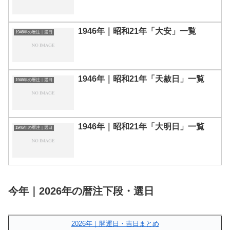
1946年｜昭和21年「大安」一覧
1946年の暦注｜選日
1946年｜昭和21年「天赦日」一覧
1946年の暦注｜選日
1946年｜昭和21年「大明日」一覧
1946年の暦注｜選日
今年｜2026年の暦注下段・選日
2026年｜開運日・吉日まとめ