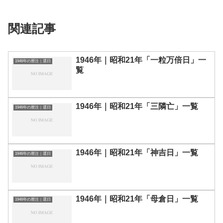
関連記事
1946年｜昭和21年「一粒万倍日」一
1946年の暦注｜選日
覧
1946年｜昭和21年「三隣亡」一覧
1946年の暦注｜選日
1946年｜昭和21年「神吉日」一覧
1946年の暦注｜選日
1946年｜昭和21年「母倉日」一覧
1946年の暦注｜選日