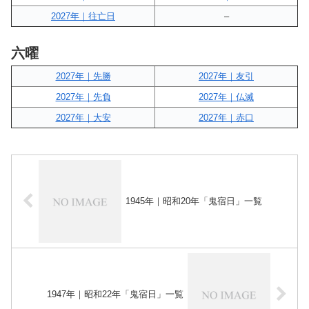
2027年｜往亡日
–
六曜
2027年｜先勝
2027年｜友引
2027年｜先負
2027年｜仏滅
2027年｜大安
2027年｜赤口
1945年｜昭和20年「鬼宿日」一覧
1947年｜昭和22年「鬼宿日」一覧