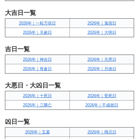
大吉日一覧
2026年｜一粒万倍日
2026年｜鬼宿日
2026年｜天赦日
2026年｜大明日
吉日一覧
2026年｜神吉日
2026年｜天恩日
2026年｜母倉日
2026年｜月徳日
大悪日・大凶日一覧
2026年｜十死日
2026年｜受死日
2026年｜三隣亡
2026年｜不成就日
凶日一覧
2026年｜五墓
2026年｜帰忌日