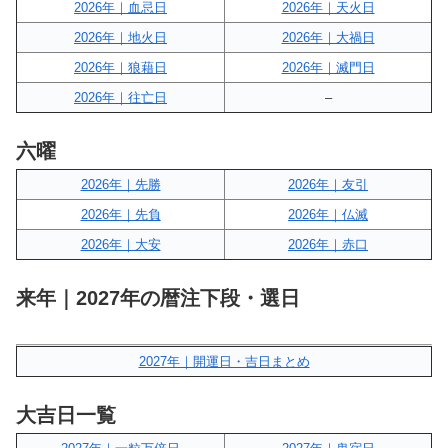
2026年｜血忌日
2026年｜天火日
2026年｜地火日
2026年｜大禍日
2026年｜狼藉日
2026年｜滅門日
2026年｜往亡日
–
六曜
2026年｜先勝
2026年｜友引
2026年｜先負
2026年｜仏滅
2026年｜大安
2026年｜赤口
来年｜2027年の暦注下段・選日
2027年｜開運日・吉日まとめ
大吉日一覧