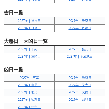
吉日一覧
2027年｜神吉日
2027年｜天恩日
2027年｜母倉日
2027年｜月徳日
大悪日・大凶日一覧
2027年｜十死日
2027年｜受死日
2027年｜三隣亡
2027年｜不成就日
凶日一覧
2027年｜五墓
2027年｜帰忌日
2027年｜血忌日
2027年｜天火日
2027年｜地火日
2027年｜大禍日
2027年｜狼藉日
2027年｜滅門日
2027年｜往亡日
–