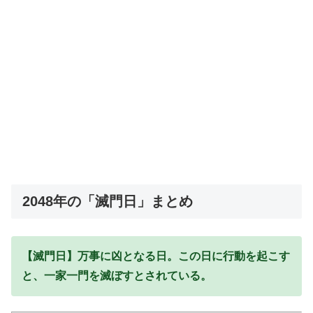
2048年の「滅門日」まとめ
【滅門日】万事に凶となる日。この日に行動を起こす
と、一家一門を滅ぼすとされている。