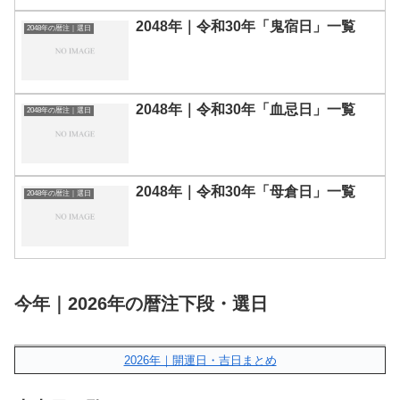
2048年｜令和30年「鬼宿日」一覧
2048年の暦注｜選日
2048年｜令和30年「血忌日」一覧
2048年の暦注｜選日
2048年｜令和30年「母倉日」一覧
2048年の暦注｜選日
今年｜2026年の暦注下段・選日
2026年｜開運日・吉日まとめ