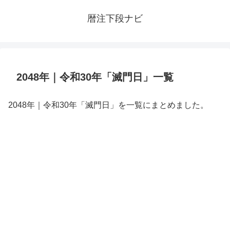
暦注下段ナビ
2048年｜令和30年「滅門日」一覧
2048年｜令和30年「滅門日」を一覧にまとめました。