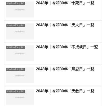
2048年｜令和30年「十死日」一覧
2048年の暦注｜選日
2048年｜令和30年「天火日」一覧
2048年の暦注｜選日
2048年｜令和30年「不成就日」一覧
2048年の暦注｜選日
2048年｜令和30年「帰忌日」一覧
2048年の暦注｜選日
2048年｜令和30年「天赦日」一覧
2048年の暦注｜選日