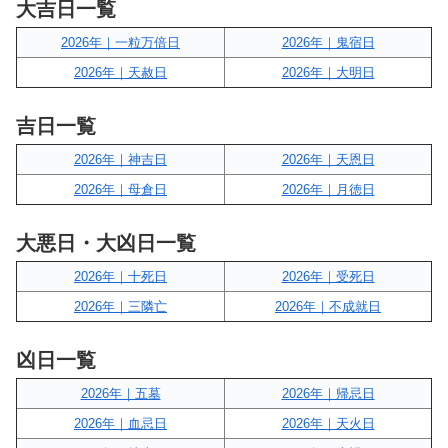
大吉日一覧
2026年｜一粒万倍日
2026年｜鬼宿日
2026年｜天赦日
2026年｜大明日
吉日一覧
2026年｜神吉日
2026年｜天恩日
2026年｜母倉日
2026年｜月徳日
大悪日・大凶日一覧
2026年｜十死日
2026年｜受死日
2026年｜三隣亡
2026年｜不成就日
凶日一覧
2026年｜五墓
2026年｜帰忌日
2026年｜血忌日
2026年｜天火日