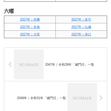
六曜
2027年｜先勝
2027年｜友引
2027年｜先負
2027年｜仏滅
2027年｜大安
2027年｜赤口
2047年｜令和29年「滅門日」一覧
2049年｜令和31年「滅門日」一覧