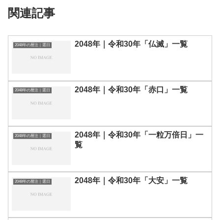
関連記事
2048年｜令和30年「仏滅」一覧
2048年の暦注｜選日
2048年｜令和30年「赤口」一覧
2048年の暦注｜選日
2048年｜令和30年「一粒万倍日」一
2048年の暦注｜選日
覧
2048年｜令和30年「大安」一覧
2048年の暦注｜選日