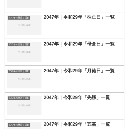
2047年｜令和29年「往亡日」一覧
2047年の暦注｜選日
2047年｜令和29年「母倉日」一覧
2047年の暦注｜選日
2047年｜令和29年「月徳日」一覧
2047年の暦注｜選日
2047年｜令和29年「先勝」一覧
2047年の暦注｜選日
2047年｜令和29年「五墓」一覧
2047年の暦注｜選日