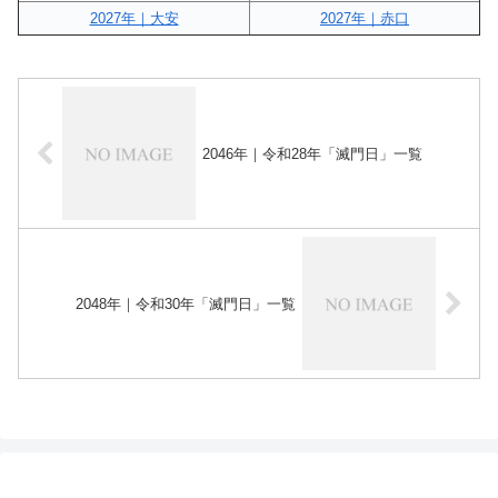
2027年｜大安
2027年｜赤口
2046年｜令和28年「滅門日」一覧
2048年｜令和30年「滅門日」一覧