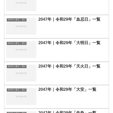
2047年｜令和29年「血忌日」一覧
2047年の暦注｜選日
2047年｜令和29年「大明日」一覧
2047年の暦注｜選日
2047年｜令和29年「天火日」一覧
2047年の暦注｜選日
2047年｜令和29年「大安」一覧
2047年の暦注｜選日
2047年｜令和29年「先負」一覧