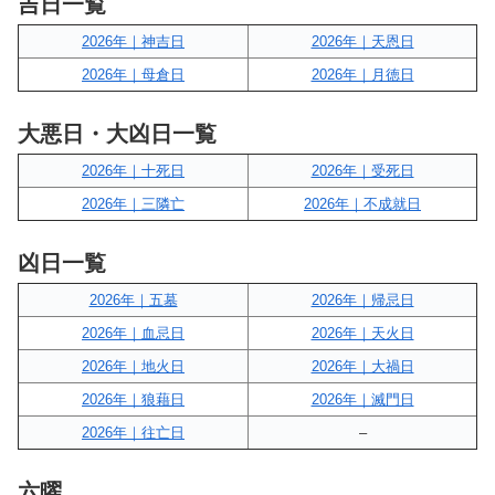
吉日一覧
2026年｜神吉日
2026年｜天恩日
2026年｜母倉日
2026年｜月徳日
大悪日・大凶日一覧
2026年｜十死日
2026年｜受死日
2026年｜三隣亡
2026年｜不成就日
凶日一覧
2026年｜五墓
2026年｜帰忌日
2026年｜血忌日
2026年｜天火日
2026年｜地火日
2026年｜大禍日
2026年｜狼藉日
2026年｜滅門日
2026年｜往亡日
–
六曜