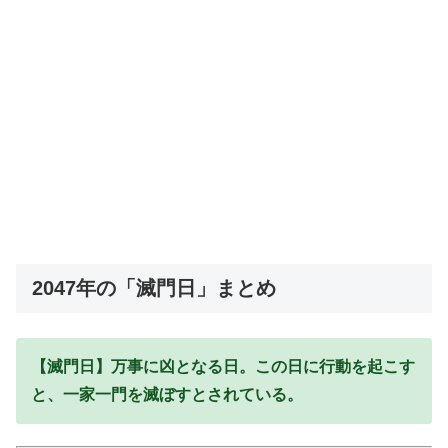
2047年の「滅門日」まとめ
【滅門日】万事に凶となる日。この日に行動を起こす
と、一家一門を滅ぼすとされている。