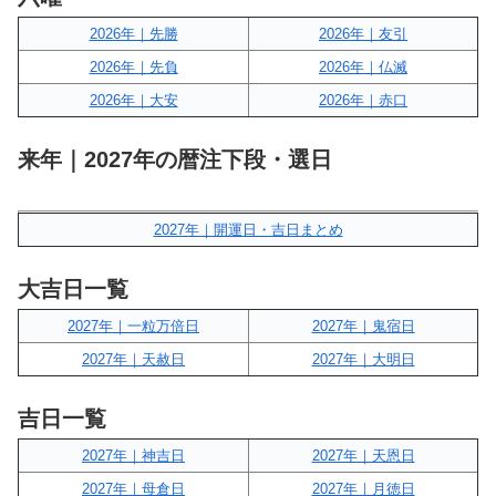
2026年｜先勝
2026年｜友引
2026年｜先負
2026年｜仏滅
2026年｜大安
2026年｜赤口
来年｜2027年の暦注下段・選日
2027年｜開運日・吉日まとめ
大吉日一覧
2027年｜一粒万倍日
2027年｜鬼宿日
2027年｜天赦日
2027年｜大明日
吉日一覧
2027年｜神吉日
2027年｜天恩日
2027年｜母倉日
2027年｜月徳日