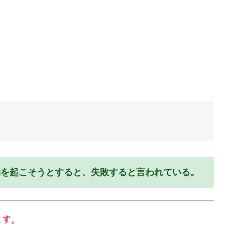
動を起こそうとすると、失敗すると言われている。