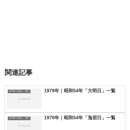
関連記事
1979年｜昭和54年「大明日」一覧
1979年の暦注｜選日
1979年｜昭和54年「鬼宿日」一覧
1979年の暦注｜選日