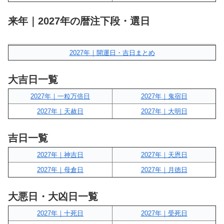
来年｜2027年の暦注下段・選日
2027年｜開運日・吉日まとめ
大吉日一覧
2027年｜一粒万倍日
2027年｜鬼宿日
2027年｜天赦日
2027年｜大明日
吉日一覧
2027年｜神吉日
2027年｜天恩日
2027年｜母倉日
2027年｜月徳日
大悪日・大凶日一覧
2027年｜十死日
2027年｜受死日