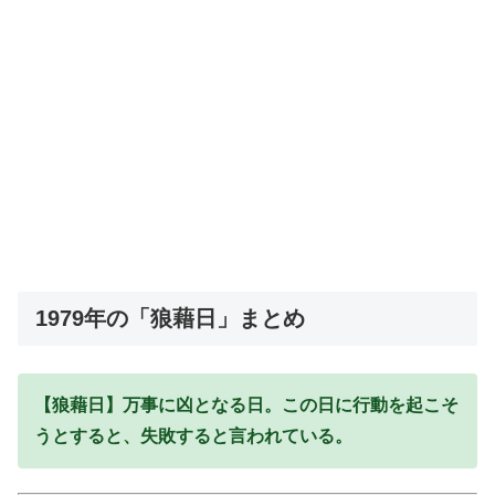
1979年の「狼藉日」まとめ
【狼藉日】万事に凶となる日。この日に行動を起こそ
うとすると、失敗すると言われている。