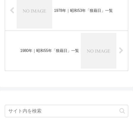
1978年｜昭和53年「狼藉日」一覧
1980年｜昭和55年「狼藉日」一覧