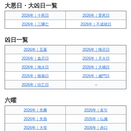
大悪日・大凶日一覧
2026年｜十死日
2026年｜受死日
2026年｜三隣亡
2026年｜不成就日
凶日一覧
2026年｜五墓
2026年｜帰忌日
2026年｜血忌日
2026年｜天火日
2026年｜地火日
2026年｜大禍日
2026年｜狼藉日
2026年｜滅門日
2026年｜往亡日
–
六曜
2026年｜先勝
2026年｜友引
2026年｜先負
2026年｜仏滅
2026年｜大安
2026年｜赤口