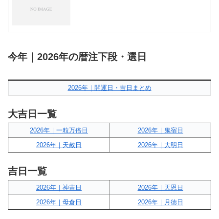
今年｜2026年の暦注下段・選日
2026年｜開運日・吉日まとめ
大吉日一覧
2026年｜一粒万倍日
2026年｜鬼宿日
2026年｜天赦日
2026年｜大明日
吉日一覧
2026年｜神吉日
2026年｜天恩日
2026年｜母倉日
2026年｜月徳日