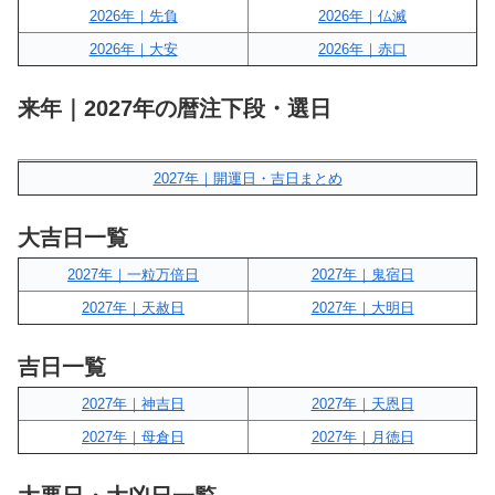
2026年｜先負
2026年｜仏滅
2026年｜大安
2026年｜赤口
来年｜2027年の暦注下段・選日
2027年｜開運日・吉日まとめ
大吉日一覧
2027年｜一粒万倍日
2027年｜鬼宿日
2027年｜天赦日
2027年｜大明日
吉日一覧
2027年｜神吉日
2027年｜天恩日
2027年｜母倉日
2027年｜月徳日