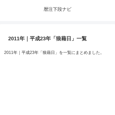
暦注下段ナビ
2011年｜平成23年「狼藉日」一覧
2011年｜平成23年「狼藉日」を一覧にまとめました。