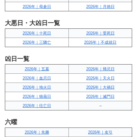
2026年｜母倉日
2026年｜月徳日
大悪日・大凶日一覧
2026年｜十死日
2026年｜受死日
2026年｜三隣亡
2026年｜不成就日
凶日一覧
2026年｜五墓
2026年｜帰忌日
2026年｜血忌日
2026年｜天火日
2026年｜地火日
2026年｜大禍日
2026年｜狼藉日
2026年｜滅門日
2026年｜往亡日
–
六曜
2026年｜先勝
2026年｜友引