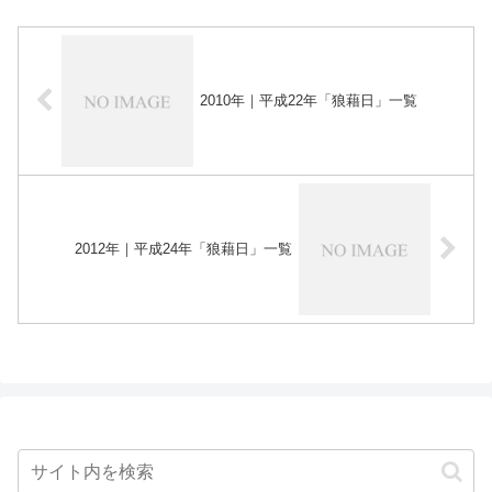
2010年｜平成22年「狼藉日」一覧
2012年｜平成24年「狼藉日」一覧