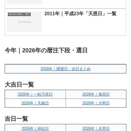
2011年｜平成23年「天恩日」一覧
2011年の暦注｜選日
今年｜2026年の暦注下段・選日
2026年｜開運日・吉日まとめ
大吉日一覧
2026年｜一粒万倍日
2026年｜鬼宿日
2026年｜天赦日
2026年｜大明日
吉日一覧
2026年｜神吉日
2026年｜天恩日