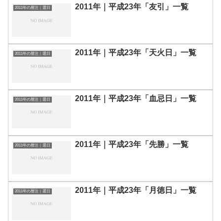
2011年｜平成23年「友引」一覧
2011年の暦注｜選日
2011年｜平成23年「天火日」一覧
2011年の暦注｜選日
2011年｜平成23年「血忌日」一覧
2011年の暦注｜選日
2011年｜平成23年「先勝」一覧
2011年の暦注｜選日
2011年｜平成23年「月徳日」一覧
2011年の暦注｜選日