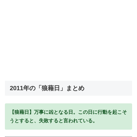
2011年の「狼藉日」まとめ
【狼藉日】万事に凶となる日。この日に行動を起こそ
うとすると、失敗すると言われている。