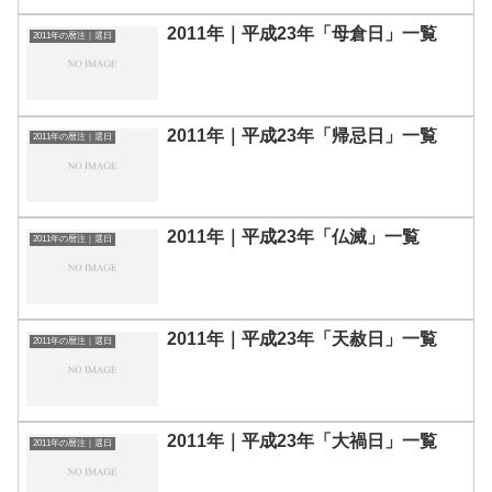
2011年｜平成23年「母倉日」一覧
2011年の暦注｜選日
2011年｜平成23年「帰忌日」一覧
2011年の暦注｜選日
2011年｜平成23年「仏滅」一覧
2011年の暦注｜選日
2011年｜平成23年「天赦日」一覧
2011年の暦注｜選日
2011年｜平成23年「大禍日」一覧
2011年の暦注｜選日