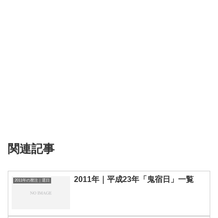
関連記事
2011年｜平成23年「鬼宿日」一覧
2011年の暦注｜選日