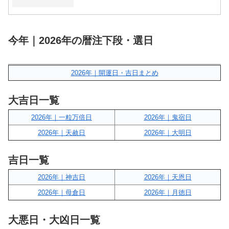
今年｜2026年の暦注下段・選日
2026年｜開運日・吉日まとめ
大吉日一覧
2026年｜一粒万倍日
2026年｜鬼宿日
2026年｜天赦日
2026年｜大明日
吉日一覧
2026年｜神吉日
2026年｜天恩日
2026年｜母倉日
2026年｜月徳日
大悪日・大凶日一覧