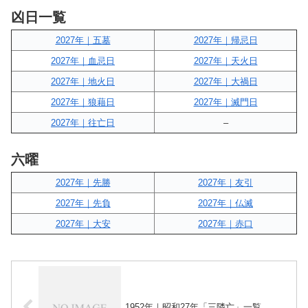
凶日一覧
2027年｜五墓
2027年｜帰忌日
2027年｜血忌日
2027年｜天火日
2027年｜地火日
2027年｜大禍日
2027年｜狼藉日
2027年｜滅門日
2027年｜往亡日
–
六曜
2027年｜先勝
2027年｜友引
2027年｜先負
2027年｜仏滅
2027年｜大安
2027年｜赤口
1952年｜昭和27年「三隣亡」一覧