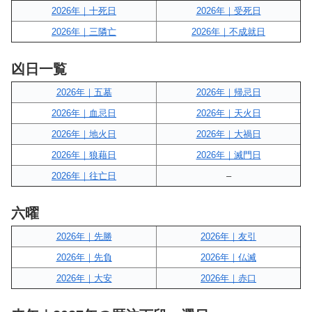
2026年｜十死日
2026年｜受死日
2026年｜三隣亡
2026年｜不成就日
凶日一覧
2026年｜五墓
2026年｜帰忌日
2026年｜血忌日
2026年｜天火日
2026年｜地火日
2026年｜大禍日
2026年｜狼藉日
2026年｜滅門日
2026年｜往亡日
–
六曜
2026年｜先勝
2026年｜友引
2026年｜先負
2026年｜仏滅
2026年｜大安
2026年｜赤口