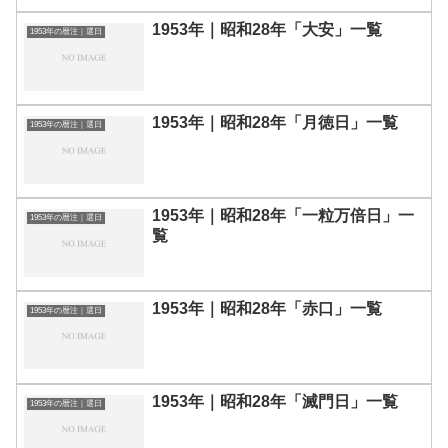
1953年｜昭和28年「大安」一覧
1953年の暦注｜選日
1953年｜昭和28年「月徳日」一覧
1953年の暦注｜選日
1953年｜昭和28年「一粒万倍日」一
1953年の暦注｜選日
覧
1953年｜昭和28年「赤口」一覧
1953年の暦注｜選日
1953年｜昭和28年「滅門日」一覧
1953年の暦注｜選日