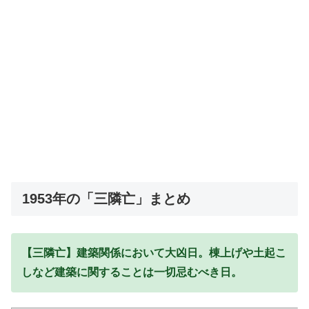
1953年の「三隣亡」まとめ
【三隣亡】建築関係において大凶日。棟上げや土起こ
しなど建築に関することは一切忌むべき日。