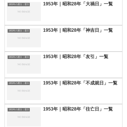
1953年｜昭和28年「大禍日」一覧
1953年の暦注｜選日
1953年｜昭和28年「神吉日」一覧
1953年の暦注｜選日
1953年｜昭和28年「友引」一覧
1953年の暦注｜選日
1953年｜昭和28年「不成就日」一覧
1953年の暦注｜選日
1953年｜昭和28年「往亡日」一覧
1953年の暦注｜選日