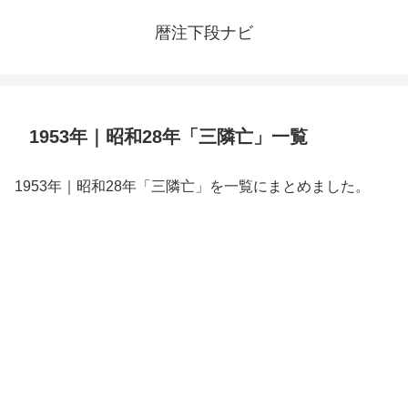
暦注下段ナビ
1953年｜昭和28年「三隣亡」一覧
1953年｜昭和28年「三隣亡」を一覧にまとめました。