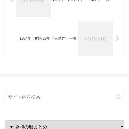
1954年｜昭和29年「三隣亡」一覧