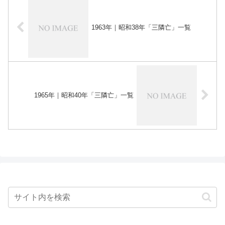
1963年｜昭和38年「三隣亡」一覧
1965年｜昭和40年「三隣亡」一覧