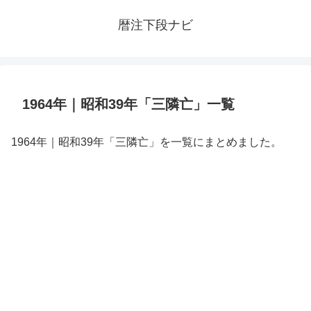
暦注下段ナビ
1964年｜昭和39年「三隣亡」一覧
1964年｜昭和39年「三隣亡」を一覧にまとめました。