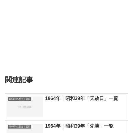
関連記事
1964年｜昭和39年「天赦日」一覧
1964年の暦注｜選日
1964年｜昭和39年「先勝」一覧
1964年の暦注｜選日