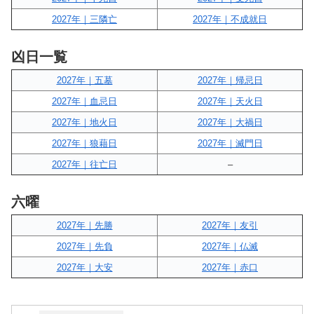
2027年｜三隣亡
2027年｜不成就日
凶日一覧
2027年｜五墓
2027年｜帰忌日
2027年｜血忌日
2027年｜天火日
2027年｜地火日
2027年｜大禍日
2027年｜狼藉日
2027年｜滅門日
2027年｜往亡日
–
六曜
2027年｜先勝
2027年｜友引
2027年｜先負
2027年｜仏滅
2027年｜大安
2027年｜赤口