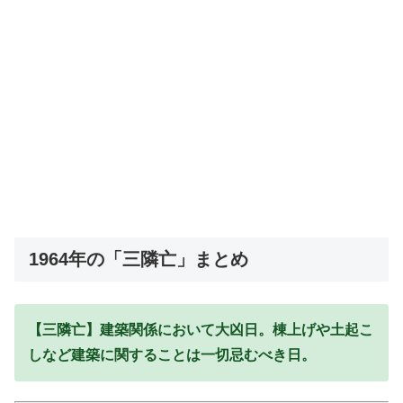
1964年の「三隣亡」まとめ
【三隣亡】建築関係において大凶日。棟上げや土起こ
しなど建築に関することは一切忌むべき日。