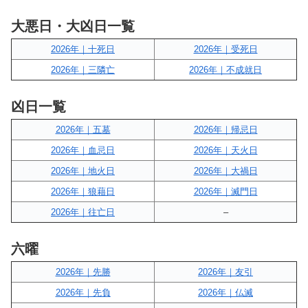
大悪日・大凶日一覧
2026年｜十死日
2026年｜受死日
2026年｜三隣亡
2026年｜不成就日
凶日一覧
2026年｜五墓
2026年｜帰忌日
2026年｜血忌日
2026年｜天火日
2026年｜地火日
2026年｜大禍日
2026年｜狼藉日
2026年｜滅門日
2026年｜往亡日
–
六曜
2026年｜先勝
2026年｜友引
2026年｜先負
2026年｜仏滅