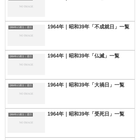
1964年｜昭和39年「不成就日」一覧
1964年の暦注｜選日
1964年｜昭和39年「仏滅」一覧
1964年の暦注｜選日
1964年｜昭和39年「大禍日」一覧
1964年の暦注｜選日
1964年｜昭和39年「受死日」一覧
1964年の暦注｜選日