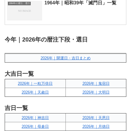
1964年｜昭和39年「滅門日」一覧
1964年の暦注｜選日
今年｜2026年の暦注下段・選日
2026年｜開運日・吉日まとめ
大吉日一覧
2026年｜一粒万倍日
2026年｜鬼宿日
2026年｜天赦日
2026年｜大明日
吉日一覧
2026年｜神吉日
2026年｜天恩日
2026年｜母倉日
2026年｜月徳日