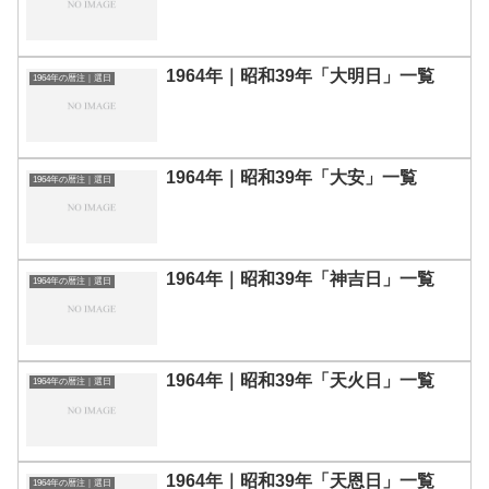
1964年｜昭和39年「大明日」一覧
1964年の暦注｜選日
1964年｜昭和39年「大安」一覧
1964年の暦注｜選日
1964年｜昭和39年「神吉日」一覧
1964年の暦注｜選日
1964年｜昭和39年「天火日」一覧
1964年の暦注｜選日
1964年｜昭和39年「天恩日」一覧
1964年の暦注｜選日