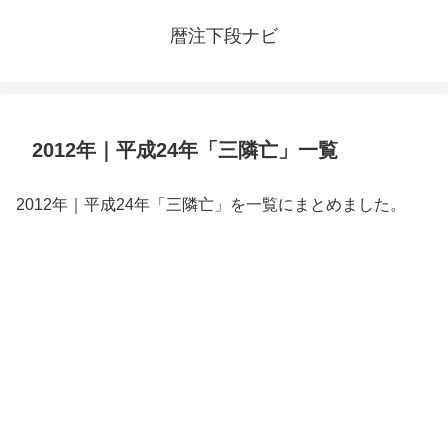
暦注下段ナビ
2012年｜平成24年「三隣亡」一覧
2012年｜平成24年「三隣亡」を一覧にまとめました。