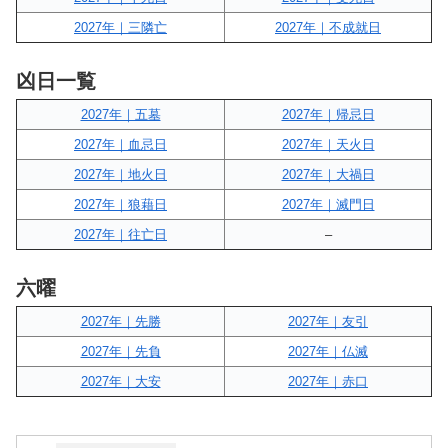
2027年｜三隣亡
2027年｜不成就日
凶日一覧
2027年｜五墓
2027年｜帰忌日
2027年｜血忌日
2027年｜天火日
2027年｜地火日
2027年｜大禍日
2027年｜狼藉日
2027年｜滅門日
2027年｜往亡日
–
六曜
2027年｜先勝
2027年｜友引
2027年｜先負
2027年｜仏滅
2027年｜大安
2027年｜赤口