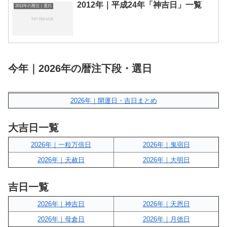
2012年｜平成24年「神吉日」一覧
2012年の暦注｜選日
今年｜2026年の暦注下段・選日
2026年｜開運日・吉日まとめ
大吉日一覧
2026年｜一粒万倍日
2026年｜鬼宿日
2026年｜天赦日
2026年｜大明日
吉日一覧
2026年｜神吉日
2026年｜天恩日
2026年｜母倉日
2026年｜月徳日