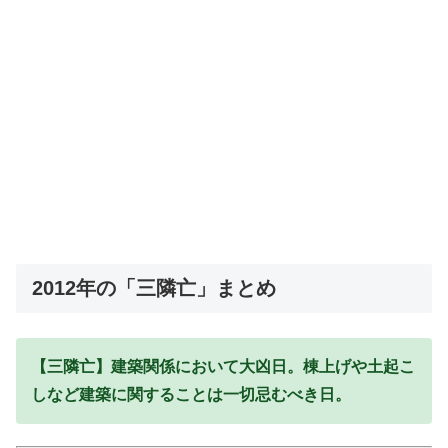
2012年の「三隣亡」まとめ
【三隣亡】建築関係において大凶日。棟上げや土起こ
しなど建築に関することは一切忌むべき日。