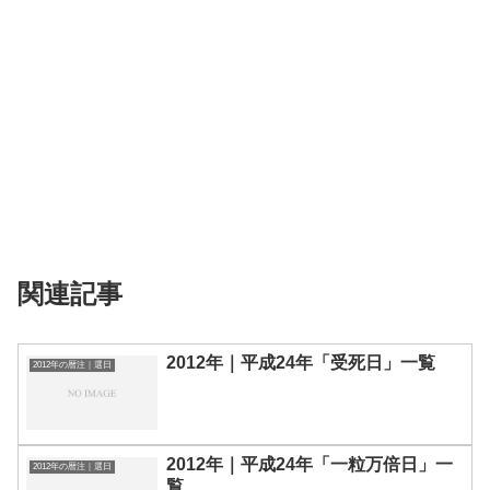
関連記事
2012年｜平成24年「受死日」一覧
2012年の暦注｜選日
2012年｜平成24年「一粒万倍日」一
2012年の暦注｜選日
覧