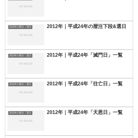
2012年｜平成24年の暦注下段&選日
2012年の暦注｜選日
2012年｜平成24年「滅門日」一覧
2012年の暦注｜選日
2012年｜平成24年「往亡日」一覧
2012年の暦注｜選日
2012年｜平成24年「天恩日」一覧
2012年の暦注｜選日