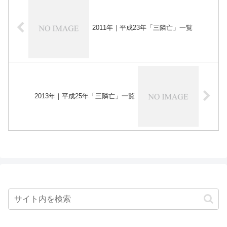
2011年｜平成23年「三隣亡」一覧
2013年｜平成25年「三隣亡」一覧