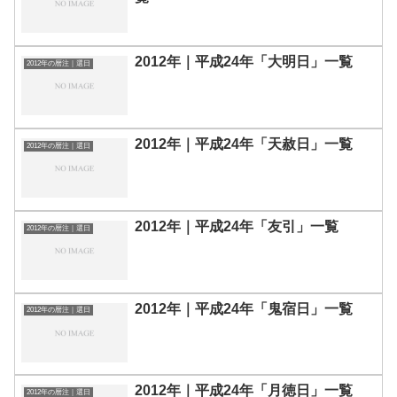
2012年｜平成24年「大明日」一覧
2012年の暦注｜選日
2012年｜平成24年「天赦日」一覧
2012年の暦注｜選日
2012年｜平成24年「友引」一覧
2012年の暦注｜選日
2012年｜平成24年「鬼宿日」一覧
2012年の暦注｜選日
2012年｜平成24年「月徳日」一覧
2012年の暦注｜選日