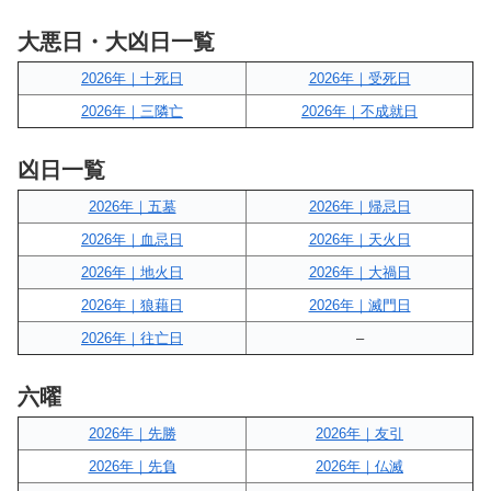
大悪日・大凶日一覧
2026年｜十死日
2026年｜受死日
2026年｜三隣亡
2026年｜不成就日
凶日一覧
2026年｜五墓
2026年｜帰忌日
2026年｜血忌日
2026年｜天火日
2026年｜地火日
2026年｜大禍日
2026年｜狼藉日
2026年｜滅門日
2026年｜往亡日
–
六曜
2026年｜先勝
2026年｜友引
2026年｜先負
2026年｜仏滅