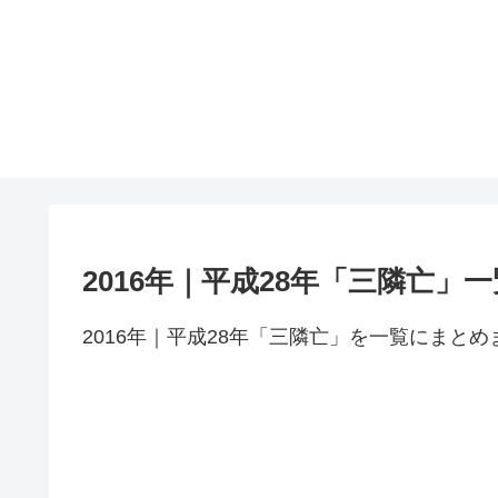
2016年｜平成28年「三隣亡」一
2016年｜平成28年「三隣亡」を一覧にまとめ