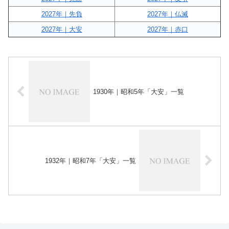
2027年｜先負
2027年｜仏滅
2027年｜大安
2027年｜赤口
1930年｜昭和5年「大安」一覧
1932年｜昭和7年「大安」一覧