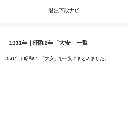
暦注下段ナビ
1931年｜昭和6年「大安」一覧
1931年｜昭和6年「大安」を一覧にまとめました。