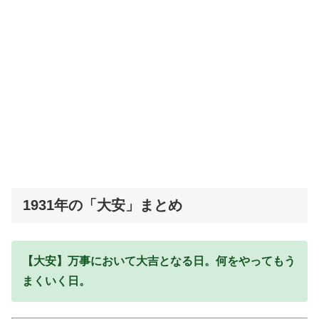
1931年の「大安」まとめ
【大安】万事において大吉となる日。何をやってもう
まくいく日。