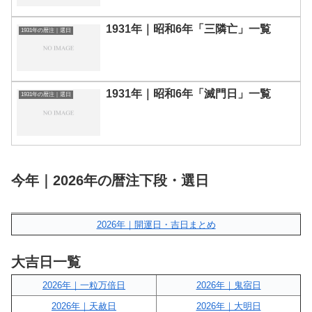
1931年｜昭和6年「三隣亡」一覧
1931年の暦注｜選日
1931年｜昭和6年「滅門日」一覧
1931年の暦注｜選日
今年｜2026年の暦注下段・選日
2026年｜開運日・吉日まとめ
大吉日一覧
2026年｜一粒万倍日
2026年｜鬼宿日
2026年｜天赦日
2026年｜大明日