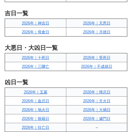
吉日一覧
2026年｜神吉日
2026年｜天恩日
2026年｜母倉日
2026年｜月徳日
大悪日・大凶日一覧
2026年｜十死日
2026年｜受死日
2026年｜三隣亡
2026年｜不成就日
凶日一覧
2026年｜五墓
2026年｜帰忌日
2026年｜血忌日
2026年｜天火日
2026年｜地火日
2026年｜大禍日
2026年｜狼藉日
2026年｜滅門日
2026年｜往亡日
–