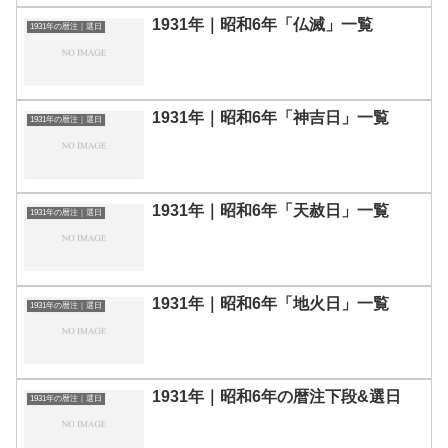
1931年｜昭和6年「仏滅」一覧
1931年の暦注｜選日
1931年｜昭和6年「神吉日」一覧
1931年の暦注｜選日
1931年｜昭和6年「天赦日」一覧
1931年の暦注｜選日
1931年｜昭和6年「地火日」一覧
1931年の暦注｜選日
1931年｜昭和6年の暦注下段&選日
1931年の暦注｜選日