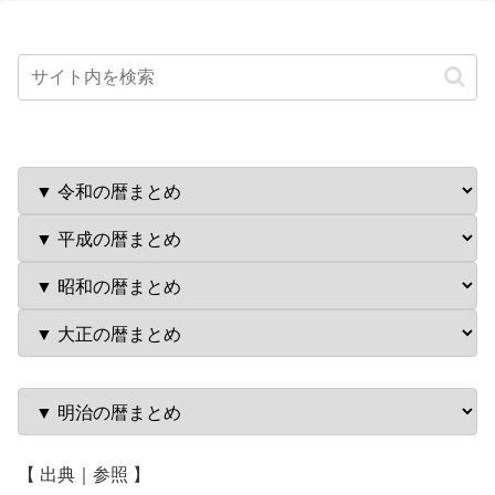
【 出典｜参照 】