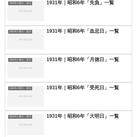
1931年｜昭和6年「先負」一覧
1931年の暦注｜選日
1931年｜昭和6年「血忌日」一覧
1931年の暦注｜選日
1931年｜昭和6年「月徳日」一覧
1931年の暦注｜選日
1931年｜昭和6年「受死日」一覧
1931年の暦注｜選日
1931年｜昭和6年「大明日」一覧
1931年の暦注｜選日