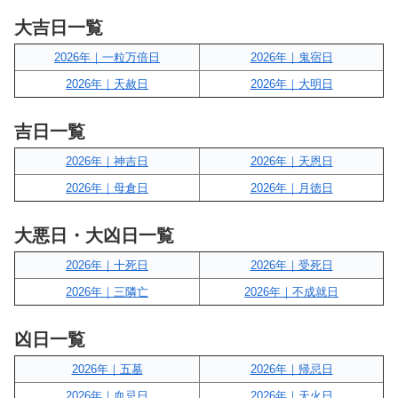
大吉日一覧
2026年｜一粒万倍日
2026年｜鬼宿日
2026年｜天赦日
2026年｜大明日
吉日一覧
2026年｜神吉日
2026年｜天恩日
2026年｜母倉日
2026年｜月徳日
大悪日・大凶日一覧
2026年｜十死日
2026年｜受死日
2026年｜三隣亡
2026年｜不成就日
凶日一覧
2026年｜五墓
2026年｜帰忌日
2026年｜血忌日
2026年｜天火日