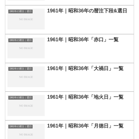
1961年｜昭和36年の暦注下段&選日
1961年の暦注｜選日
1961年｜昭和36年「赤口」一覧
1961年の暦注｜選日
1961年｜昭和36年「大禍日」一覧
1961年の暦注｜選日
1961年｜昭和36年「地火日」一覧
1961年の暦注｜選日
1961年｜昭和36年「月徳日」一覧
1961年の暦注｜選日