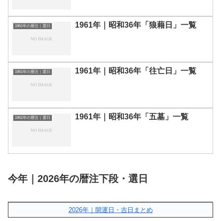
1961年｜昭和36年「狼藉日」一覧
1961年の暦注｜選日
1961年｜昭和36年「往亡日」一覧
1961年の暦注｜選日
1961年｜昭和36年「五墓」一覧
1961年の暦注｜選日
今年｜2026年の暦注下段・選日
2026年｜開運日・吉日まとめ