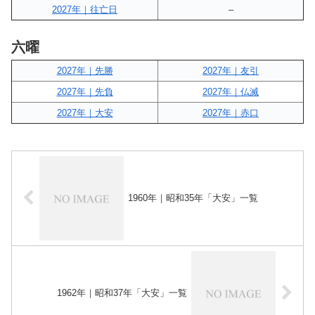
2027年｜往亡日
–
六曜
2027年｜先勝
2027年｜友引
2027年｜先負
2027年｜仏滅
2027年｜大安
2027年｜赤口
1960年｜昭和35年「大安」一覧
1962年｜昭和37年「大安」一覧