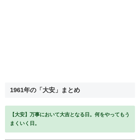
1961年の「大安」まとめ
【大安】万事において大吉となる日。何をやってもう
まくいく日。