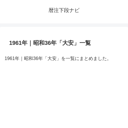
暦注下段ナビ
1961年｜昭和36年「大安」一覧
1961年｜昭和36年「大安」を一覧にまとめました。