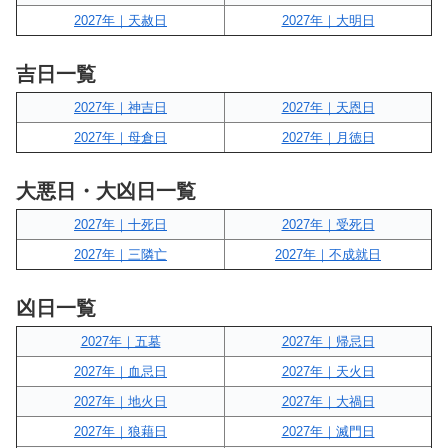
2027年｜天赦日
2027年｜大明日
吉日一覧
2027年｜神吉日
2027年｜天恩日
2027年｜母倉日
2027年｜月徳日
大悪日・大凶日一覧
2027年｜十死日
2027年｜受死日
2027年｜三隣亡
2027年｜不成就日
凶日一覧
2027年｜五墓
2027年｜帰忌日
2027年｜血忌日
2027年｜天火日
2027年｜地火日
2027年｜大禍日
2027年｜狼藉日
2027年｜滅門日