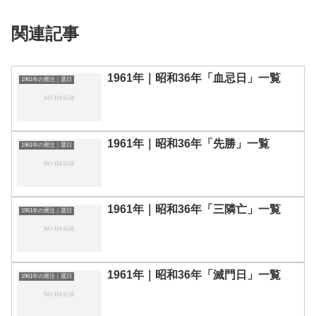
関連記事
1961年｜昭和36年「血忌日」一覧
1961年の暦注｜選日
1961年｜昭和36年「先勝」一覧
1961年の暦注｜選日
1961年｜昭和36年「三隣亡」一覧
1961年の暦注｜選日
1961年｜昭和36年「滅門日」一覧
1961年の暦注｜選日