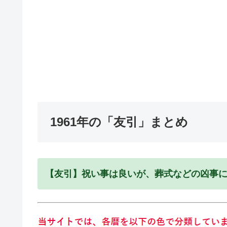
1961年の「友引」まとめ
【友引】祝い事は良いが、葬式などの凶事