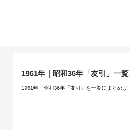
1961年｜昭和36年「友引」一覧
1961年｜昭和36年「友引」を一覧にまとめま