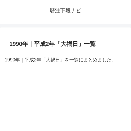
暦注下段ナビ
1990年｜平成2年「大禍日」一覧
1990年｜平成2年「大禍日」を一覧にまとめました。