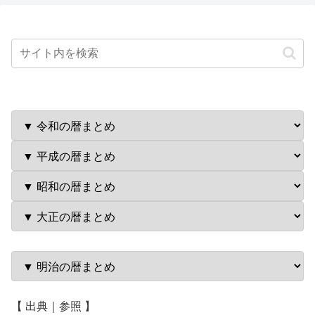
【 出典｜参照 】