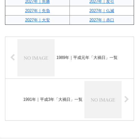
2027年｜先勝
2027年｜友引
2027年｜先負
2027年｜仏滅
2027年｜大安
2027年｜赤口
1989年｜平成元年「大禍日」一覧
1991年｜平成3年「大禍日」一覧