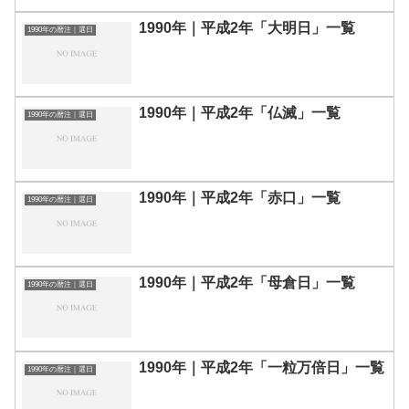
1990年｜平成2年「大明日」一覧
1990年の暦注｜選日
1990年｜平成2年「仏滅」一覧
1990年の暦注｜選日
1990年｜平成2年「赤口」一覧
1990年の暦注｜選日
1990年｜平成2年「母倉日」一覧
1990年の暦注｜選日
1990年｜平成2年「一粒万倍日」一覧
1990年の暦注｜選日