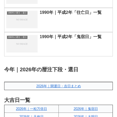
1990年｜平成2年「往亡日」一覧
1990年の暦注｜選日
1990年｜平成2年「鬼宿日」一覧
1990年の暦注｜選日
今年｜2026年の暦注下段・選日
2026年｜開運日・吉日まとめ
大吉日一覧
2026年｜一粒万倍日
2026年｜鬼宿日
2026年｜天赦日
2026年｜大明日