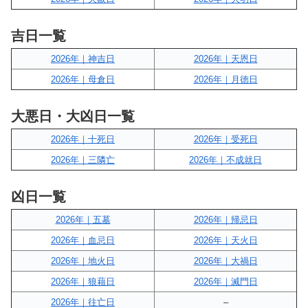
吉日一覧
2026年｜神吉日
2026年｜天恩日
2026年｜母倉日
2026年｜月徳日
大悪日・大凶日一覧
2026年｜十死日
2026年｜受死日
2026年｜三隣亡
2026年｜不成就日
凶日一覧
2026年｜五墓
2026年｜帰忌日
2026年｜血忌日
2026年｜天火日
2026年｜地火日
2026年｜大禍日
2026年｜狼藉日
2026年｜滅門日
2026年｜往亡日
–