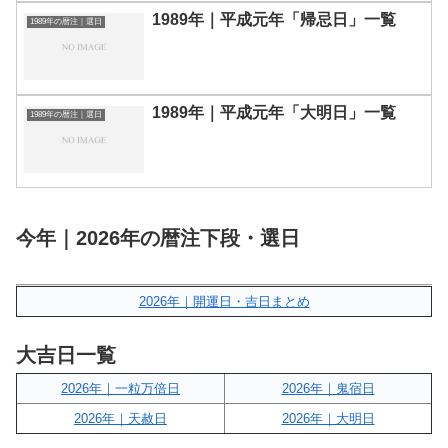
1989年｜平成元年「帰忌日」一覧
1989年の暦注｜選日
1989年｜平成元年「大明日」一覧
1989年の暦注｜選日
今年｜2026年の暦注下段・選日
2026年｜開運日・吉日まとめ
大吉日一覧
2026年｜一粒万倍日
2026年｜鬼宿日
2026年｜天赦日
2026年｜大明日