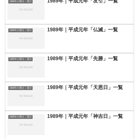
1989年｜平成元年「友引」一覧
1989年の暦注｜選日
1989年｜平成元年「仏滅」一覧
1989年の暦注｜選日
1989年｜平成元年「先勝」一覧
1989年の暦注｜選日
1989年｜平成元年「天恩日」一覧
1989年の暦注｜選日
1989年｜平成元年「神吉日」一覧
1989年の暦注｜選日