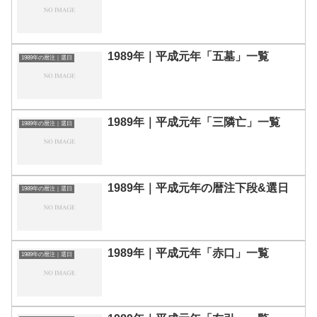
1989年｜平成元年「五墓」一覧
1989年の暦注｜選日
1989年｜平成元年「三隣亡」一覧
1989年の暦注｜選日
1989年｜平成元年の暦注下段&選日
1989年の暦注｜選日
1989年｜平成元年「赤口」一覧
1989年の暦注｜選日