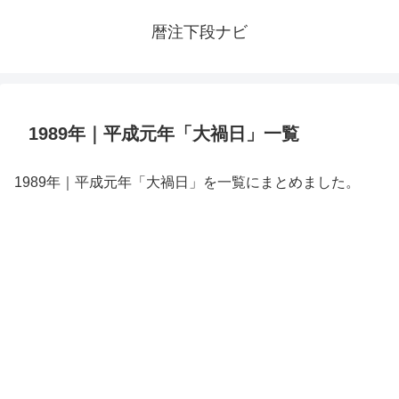
暦注下段ナビ
1989年｜平成元年「大禍日」一覧
1989年｜平成元年「大禍日」を一覧にまとめました。