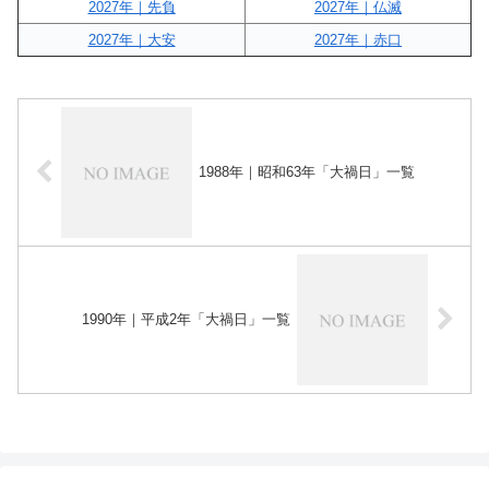
2027年｜先負
2027年｜仏滅
2027年｜大安
2027年｜赤口
1988年｜昭和63年「大禍日」一覧
1990年｜平成2年「大禍日」一覧