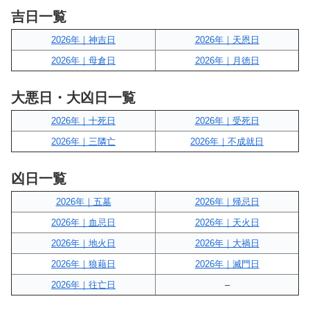
吉日一覧
2026年｜神吉日
2026年｜天恩日
2026年｜母倉日
2026年｜月徳日
大悪日・大凶日一覧
2026年｜十死日
2026年｜受死日
2026年｜三隣亡
2026年｜不成就日
凶日一覧
2026年｜五墓
2026年｜帰忌日
2026年｜血忌日
2026年｜天火日
2026年｜地火日
2026年｜大禍日
2026年｜狼藉日
2026年｜滅門日
2026年｜往亡日
–