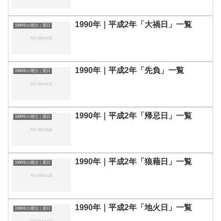
1990年｜平成2年「大禍日」一覧
1990年の暦注｜選日
1990年｜平成2年「先負」一覧
1990年の暦注｜選日
1990年｜平成2年「帰忌日」一覧
1990年の暦注｜選日
1990年｜平成2年「狼藉日」一覧
1990年の暦注｜選日
1990年｜平成2年「地火日」一覧
1990年の暦注｜選日