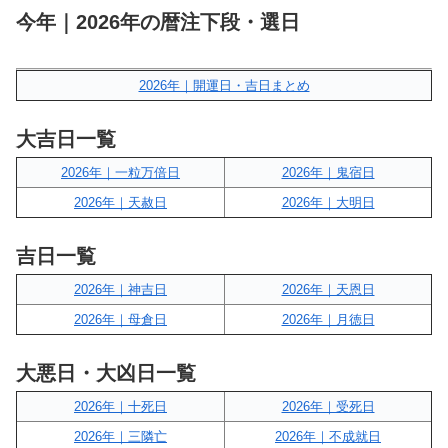
今年｜2026年の暦注下段・選日
2026年｜開運日・吉日まとめ
大吉日一覧
2026年｜一粒万倍日
2026年｜鬼宿日
2026年｜天赦日
2026年｜大明日
吉日一覧
2026年｜神吉日
2026年｜天恩日
2026年｜母倉日
2026年｜月徳日
大悪日・大凶日一覧
2026年｜十死日
2026年｜受死日
2026年｜三隣亡
2026年｜不成就日