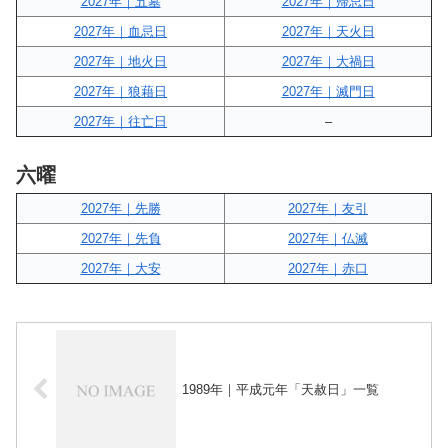
2027年｜五墓
2027年｜帰忌日
2027年｜血忌日
2027年｜天火日
2027年｜地火日
2027年｜大禍日
2027年｜狼藉日
2027年｜滅門日
2027年｜往亡日
–
六曜
2027年｜先勝
2027年｜友引
2027年｜先負
2027年｜仏滅
2027年｜大安
2027年｜赤口
1989年｜平成元年「天赦日」一覧