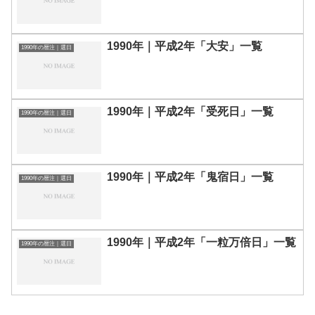
1990年｜平成2年「大安」一覧
1990年の暦注｜選日
1990年｜平成2年「受死日」一覧
1990年の暦注｜選日
1990年｜平成2年「鬼宿日」一覧
1990年の暦注｜選日
1990年｜平成2年「一粒万倍日」一覧
1990年の暦注｜選日