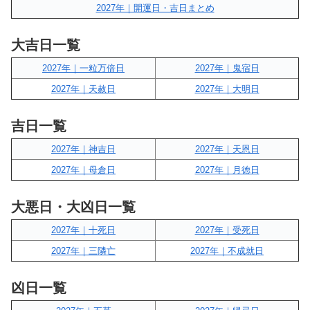
2027年｜開運日・吉日まとめ
大吉日一覧
2027年｜一粒万倍日
2027年｜鬼宿日
2027年｜天赦日
2027年｜大明日
吉日一覧
2027年｜神吉日
2027年｜天恩日
2027年｜母倉日
2027年｜月徳日
大悪日・大凶日一覧
2027年｜十死日
2027年｜受死日
2027年｜三隣亡
2027年｜不成就日
凶日一覧