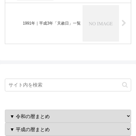
1991年｜平成3年「天赦日」一覧