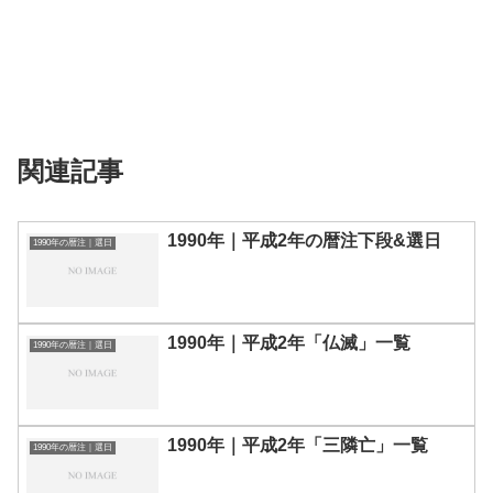
関連記事
1990年｜平成2年の暦注下段&選日
1990年の暦注｜選日
1990年｜平成2年「仏滅」一覧
1990年の暦注｜選日
1990年｜平成2年「三隣亡」一覧
1990年の暦注｜選日