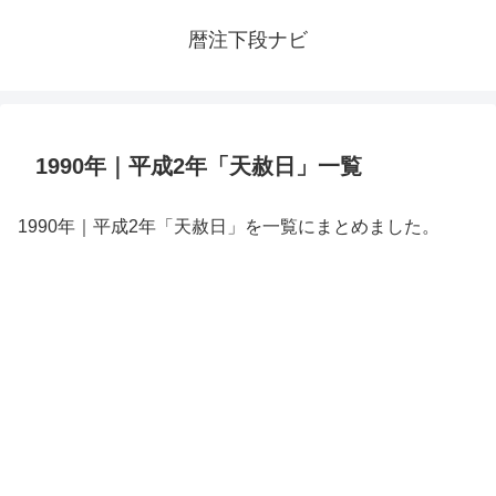
暦注下段ナビ
1990年｜平成2年「天赦日」一覧
1990年｜平成2年「天赦日」を一覧にまとめました。