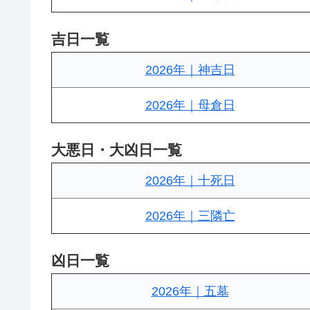
吉日一覧
2026年｜神吉日
2026年｜母倉日
大悪日・大凶日一覧
2026年｜十死日
2026年｜三隣亡
凶日一覧
2026年｜五墓