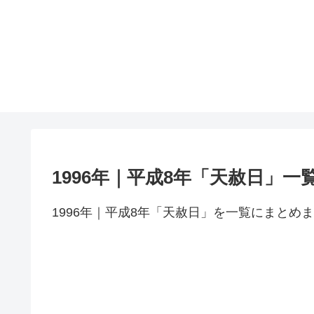
1996年｜平成8年「天赦日」一
1996年｜平成8年「天赦日」を一覧にまとめ