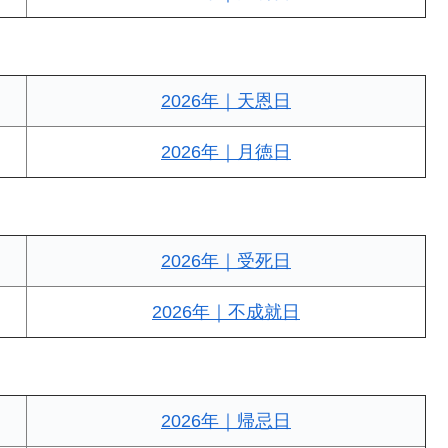
2026年｜天恩日
2026年｜月徳日
2026年｜受死日
2026年｜不成就日
2026年｜帰忌日