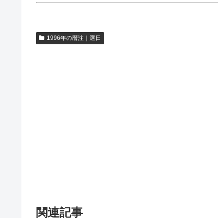
1996年の暦注｜選日
関連記事