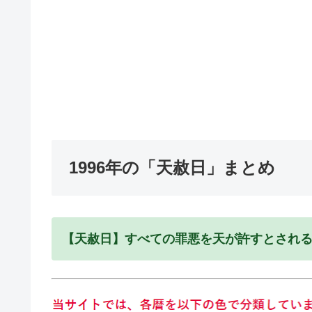
1996年の「天赦日」まとめ
【天赦日】すべての罪悪を天が許すとされ