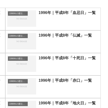
覧
1996年｜平成8年「血忌日」一覧
1996年の暦注｜選日
覧
1996年｜平成8年「仏滅」一覧
1996年の暦注｜選日
1996年｜平成8年「十死日」一覧
1996年の暦注｜選日
一
1996年｜平成8年「赤口」一覧
1996年の暦注｜選日
覧
1996年｜平成8年「地火日」一覧
1996年の暦注｜選日