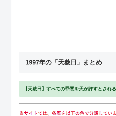
1997年の「天赦日」まとめ
【天赦日】すべての罪悪を天が許すとされ