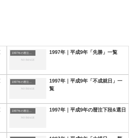
覧
1997年｜平成9年「先勝」一覧
1997年の暦注｜選日
覧
1997年｜平成9年「不成就日」一
1997年の暦注｜選日
覧
覧
1997年｜平成9年の暦注下段&選日
1997年の暦注｜選日