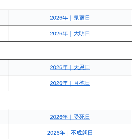
2026年｜鬼宿日
2026年｜大明日
2026年｜天恩日
2026年｜月徳日
2026年｜受死日
2026年｜不成就日