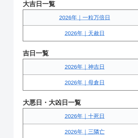
大吉日一覧
2026年｜一粒万倍日
2026年｜天赦日
吉日一覧
2026年｜神吉日
2026年｜母倉日
大悪日・大凶日一覧
2026年｜十死日
2026年｜三隣亡