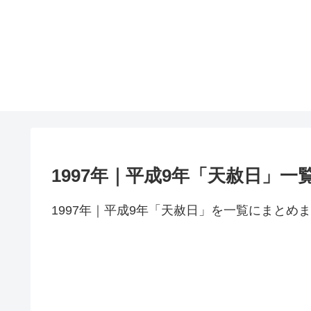
1997年｜平成9年「天赦日」一
1997年｜平成9年「天赦日」を一覧にまとめ