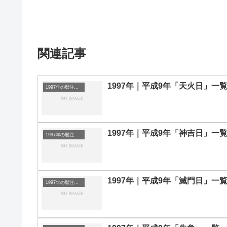
関連記事
1997年｜平成9年「天火日」一
1997年の暦注｜選日
1997年｜平成9年「神吉日」一
1997年の暦注｜選日
1997年｜平成9年「滅門日」一
1997年の暦注｜選日