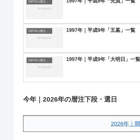
1997年｜平成9年「先負」一覧
1997年の暦注｜選日
1997年｜平成9年「五墓」一覧
1997年の暦注｜選日
1997年｜平成9年「大明日」一
1997年の暦注｜選日
今年｜2026年の暦注下段・選日
2026年