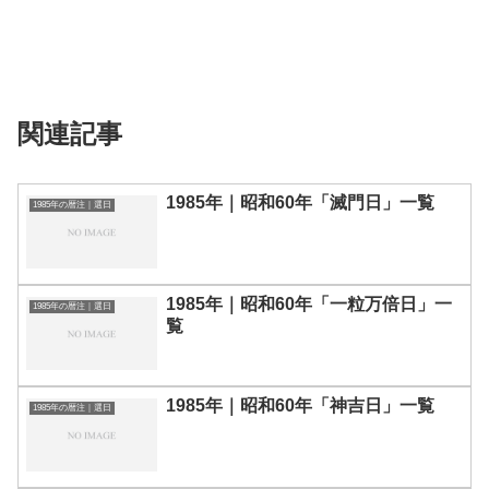
関連記事
1985年｜昭和60年「滅門日」一覧
1985年の暦注｜選日
1985年｜昭和60年「一粒万倍日」一
1985年の暦注｜選日
覧
1985年｜昭和60年「神吉日」一覧
1985年の暦注｜選日