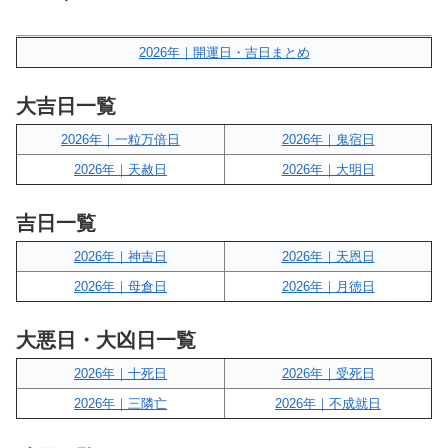
2026年｜開運日・吉日まとめ
大吉日一覧
2026年｜一粒万倍日
2026年｜鬼宿日
2026年｜天赦日
2026年｜大明日
吉日一覧
2026年｜神吉日
2026年｜天恩日
2026年｜母倉日
2026年｜月徳日
大悪日・大凶日一覧
2026年｜十死日
2026年｜受死日
2026年｜三隣亡
2026年｜不成就日