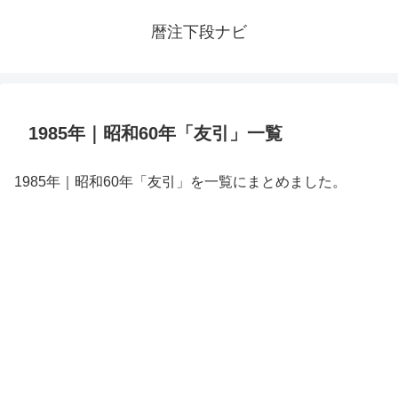
暦注下段ナビ
1985年｜昭和60年「友引」一覧
1985年｜昭和60年「友引」を一覧にまとめました。