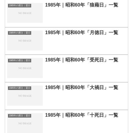
1985年｜昭和60年「狼藉日」一覧
1985年の暦注｜選日
1985年｜昭和60年「月徳日」一覧
1985年の暦注｜選日
1985年｜昭和60年「受死日」一覧
1985年の暦注｜選日
1985年｜昭和60年「大禍日」一覧
1985年の暦注｜選日
1985年｜昭和60年「十死日」一覧
1985年の暦注｜選日