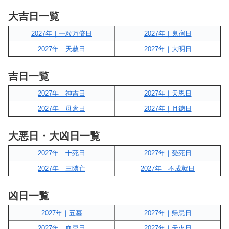
大吉日一覧
2027年｜一粒万倍日
2027年｜鬼宿日
2027年｜天赦日
2027年｜大明日
吉日一覧
2027年｜神吉日
2027年｜天恩日
2027年｜母倉日
2027年｜月徳日
大悪日・大凶日一覧
2027年｜十死日
2027年｜受死日
2027年｜三隣亡
2027年｜不成就日
凶日一覧
2027年｜五墓
2027年｜帰忌日
2027年｜血忌日
2027年｜天火日