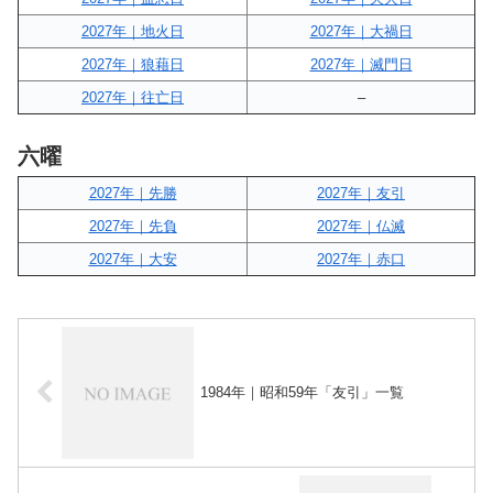
2027年｜地火日
2027年｜大禍日
2027年｜狼藉日
2027年｜滅門日
2027年｜往亡日
–
六曜
2027年｜先勝
2027年｜友引
2027年｜先負
2027年｜仏滅
2027年｜大安
2027年｜赤口
1984年｜昭和59年「友引」一覧