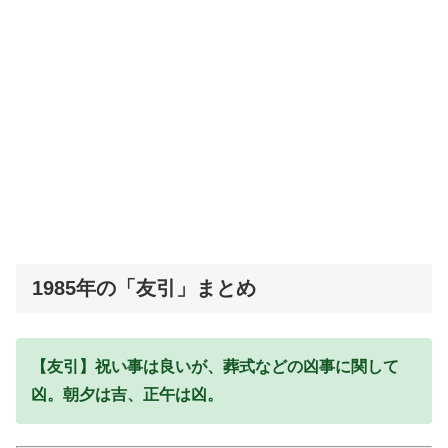
1985年の「友引」まとめ
【友引】祝い事は良いが、葬式などの凶事に関して
凶。朝夕は吉、正午は凶。