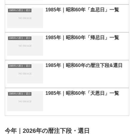
1985年｜昭和60年「血忌日」一覧
1985年の暦注｜選日
1985年｜昭和60年「帰忌日」一覧
1985年の暦注｜選日
1985年｜昭和60年の暦注下段&選日
1985年の暦注｜選日
1985年｜昭和60年「天恩日」一覧
1985年の暦注｜選日
今年｜2026年の暦注下段・選日