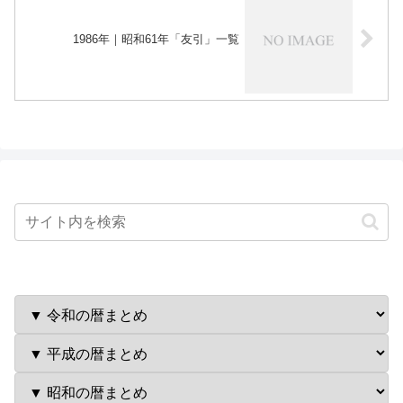
1986年｜昭和61年「友引」一覧