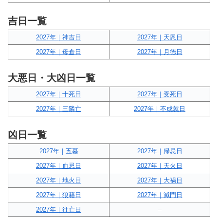
吉日一覧
2027年｜神吉日
2027年｜天恩日
2027年｜母倉日
2027年｜月徳日
大悪日・大凶日一覧
2027年｜十死日
2027年｜受死日
2027年｜三隣亡
2027年｜不成就日
凶日一覧
2027年｜五墓
2027年｜帰忌日
2027年｜血忌日
2027年｜天火日
2027年｜地火日
2027年｜大禍日
2027年｜狼藉日
2027年｜滅門日
2027年｜往亡日
–