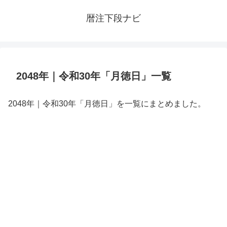
暦注下段ナビ
2048年｜令和30年「月徳日」一覧
2048年｜令和30年「月徳日」を一覧にまとめました。