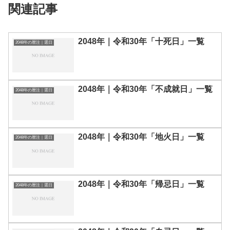
関連記事
2048年｜令和30年「十死日」一覧
2048年の暦注｜選日
2048年｜令和30年「不成就日」一覧
2048年の暦注｜選日
2048年｜令和30年「地火日」一覧
2048年の暦注｜選日
2048年｜令和30年「帰忌日」一覧
2048年の暦注｜選日