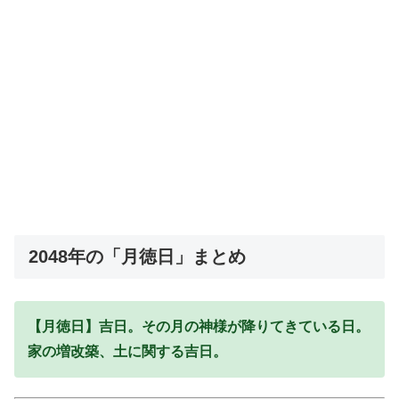
2048年の「月徳日」まとめ
【月徳日】吉日。その月の神様が降りてきている日。
家の増改築、土に関する吉日。