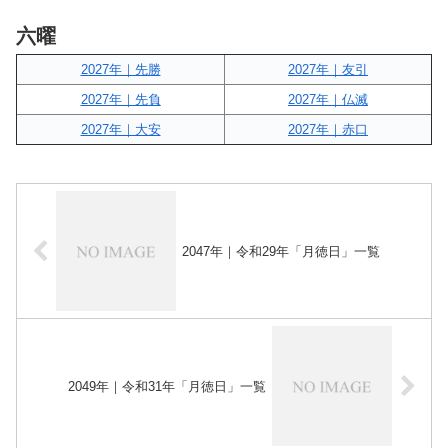
六曜
2027年｜先勝
2027年｜友引
2027年｜先負
2027年｜仏滅
2027年｜大安
2027年｜赤口
2047年｜令和29年「月徳日」一覧
2049年｜令和31年「月徳日」一覧