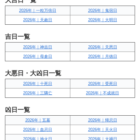
大吉日一覧
2026年｜一粒万倍日
2026年｜鬼宿日
2026年｜天赦日
2026年｜大明日
吉日一覧
2026年｜神吉日
2026年｜天恩日
2026年｜母倉日
2026年｜月徳日
大悪日・大凶日一覧
2026年｜十死日
2026年｜受死日
2026年｜三隣亡
2026年｜不成就日
凶日一覧
2026年｜五墓
2026年｜帰忌日
2026年｜血忌日
2026年｜天火日
2026年｜地火日
2026年｜大禍日