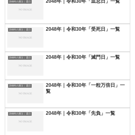
2048年｜令和30年「血忌日」一覧
2048年の暦注｜選日
2048年｜令和30年「受死日」一覧
2048年の暦注｜選日
2048年｜令和30年「滅門日」一覧
2048年の暦注｜選日
2048年｜令和30年「一粒万倍日」一
2048年の暦注｜選日
覧
2048年｜令和30年「先負」一覧
2048年の暦注｜選日