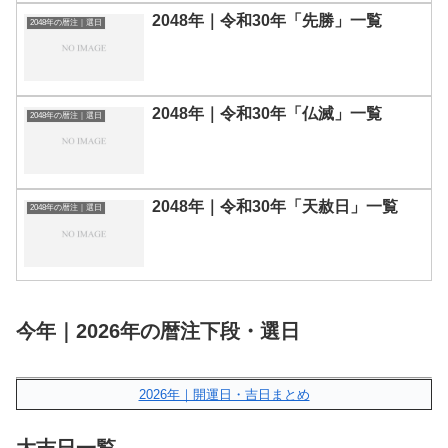
2048年｜令和30年「先勝」一覧
2048年の暦注｜選日
2048年｜令和30年「仏滅」一覧
2048年の暦注｜選日
2048年｜令和30年「天赦日」一覧
2048年の暦注｜選日
今年｜2026年の暦注下段・選日
2026年｜開運日・吉日まとめ