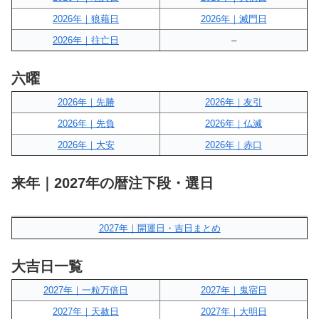
2026年｜狼藉日
2026年｜滅門日
2026年｜往亡日
–
六曜
2026年｜先勝
2026年｜友引
2026年｜先負
2026年｜仏滅
2026年｜大安
2026年｜赤口
来年｜2027年の暦注下段・選日
2027年｜開運日・吉日まとめ
大吉日一覧
2027年｜一粒万倍日
2027年｜鬼宿日
2027年｜天赦日
2027年｜大明日