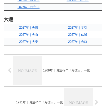
2027年｜往亡日
–
六曜
2027年｜先勝
2027年｜友引
2027年｜先負
2027年｜仏滅
2027年｜大安
2027年｜赤口
1909年｜明治42年「月徳日」一覧
1911年｜明治44年「月徳日」一覧