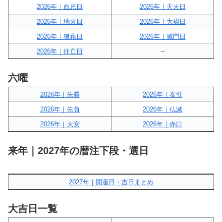
2026年｜血忌日
2026年｜天火日
2026年｜地火日
2026年｜大禍日
2026年｜狼藉日
2026年｜滅門日
2026年｜往亡日
–
六曜
2026年｜先勝
2026年｜友引
2026年｜先負
2026年｜仏滅
2026年｜大安
2026年｜赤口
来年｜2027年の暦注下段・選日
2027年｜開運日・吉日まとめ
大吉日一覧