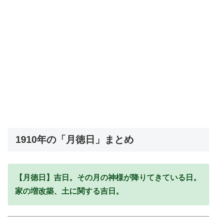
1910年の「月徳日」まとめ
【月徳日】吉日。その月の神様が降りてきている日。
家の増改築、土に関する吉日。