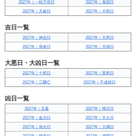
2027年｜一粒万倍日
2027年｜鬼宿日
2027年｜天赦日
2027年｜大明日
吉日一覧
2027年｜神吉日
2027年｜天恩日
2027年｜母倉日
2027年｜月徳日
大悪日・大凶日一覧
2027年｜十死日
2027年｜受死日
2027年｜三隣亡
2027年｜不成就日
凶日一覧
2027年｜五墓
2027年｜帰忌日
2027年｜血忌日
2027年｜天火日
2027年｜地火日
2027年｜大禍日
2027年｜狼藉日
2027年｜滅門日