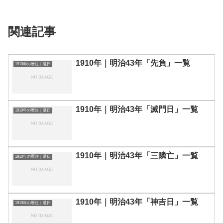
関連記事
1910年｜明治43年「先負」一覧
1910年の暦注｜選日
1910年｜明治43年「滅門日」一覧
1910年の暦注｜選日
1910年｜明治43年「三隣亡」一覧
1910年の暦注｜選日
1910年｜明治43年「神吉日」一覧
1910年の暦注｜選日