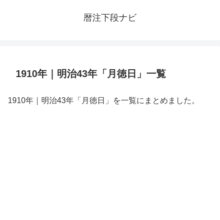
暦注下段ナビ
1910年｜明治43年「月徳日」一覧
1910年｜明治43年「月徳日」を一覧にまとめました。