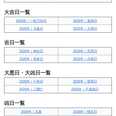
大吉日一覧
2026年｜一粒万倍日
2026年｜鬼宿日
2026年｜天赦日
2026年｜大明日
吉日一覧
2026年｜神吉日
2026年｜天恩日
2026年｜母倉日
2026年｜月徳日
大悪日・大凶日一覧
2026年｜十死日
2026年｜受死日
2026年｜三隣亡
2026年｜不成就日
凶日一覧
2026年｜五墓
2026年｜帰忌日