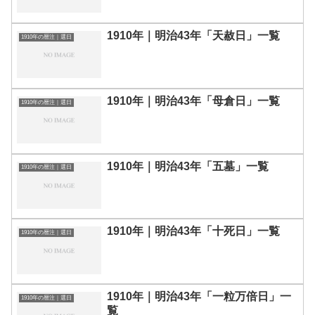
1910年｜明治43年「天赦日」一覧
1910年の暦注｜選日
1910年｜明治43年「母倉日」一覧
1910年の暦注｜選日
1910年｜明治43年「五墓」一覧
1910年の暦注｜選日
1910年｜明治43年「十死日」一覧
1910年の暦注｜選日
1910年｜明治43年「一粒万倍日」一
1910年の暦注｜選日
覧