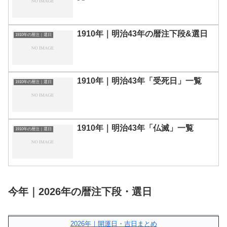
1910年｜明治43年の暦注下段&選日
1910年の暦注｜選日
1910年｜明治43年「受死日」一覧
1910年の暦注｜選日
1910年｜明治43年「仏滅」一覧
1910年の暦注｜選日
今年｜2026年の暦注下段・選日
2026年｜開運日・吉日まとめ