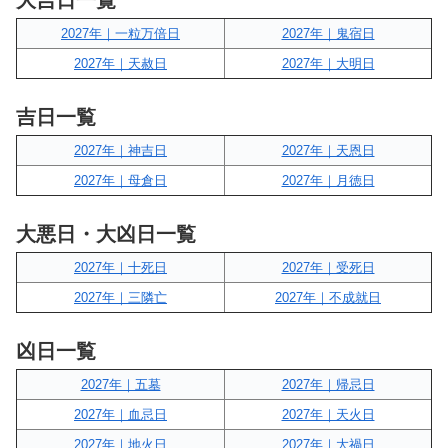
大吉日一覧
2027年｜一粒万倍日
2027年｜鬼宿日
2027年｜天赦日
2027年｜大明日
吉日一覧
2027年｜神吉日
2027年｜天恩日
2027年｜母倉日
2027年｜月徳日
大悪日・大凶日一覧
2027年｜十死日
2027年｜受死日
2027年｜三隣亡
2027年｜不成就日
凶日一覧
2027年｜五墓
2027年｜帰忌日
2027年｜血忌日
2027年｜天火日
2027年｜地火日
2027年｜大禍日