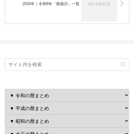
2026年｜令和8年「狼藉日」一覧