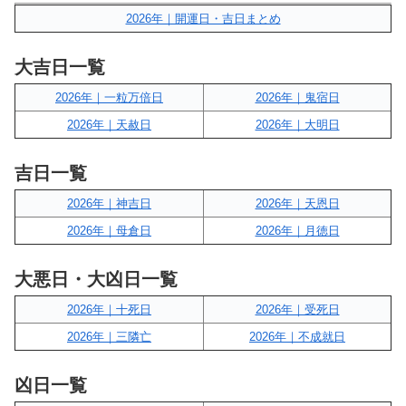
2026年｜開運日・吉日まとめ
大吉日一覧
2026年｜一粒万倍日
2026年｜鬼宿日
2026年｜天赦日
2026年｜大明日
吉日一覧
2026年｜神吉日
2026年｜天恩日
2026年｜母倉日
2026年｜月徳日
大悪日・大凶日一覧
2026年｜十死日
2026年｜受死日
2026年｜三隣亡
2026年｜不成就日
凶日一覧