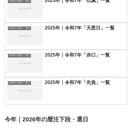
2025年｜令和7年「仏滅」一覧
2025年の暦注｜選日
2025年｜令和7年「天恩日」一覧
2025年の暦注｜選日
2025年｜令和7年「赤口」一覧
2025年の暦注｜選日
2025年｜令和7年「先負」一覧
2025年の暦注｜選日
今年｜2026年の暦注下段・選日