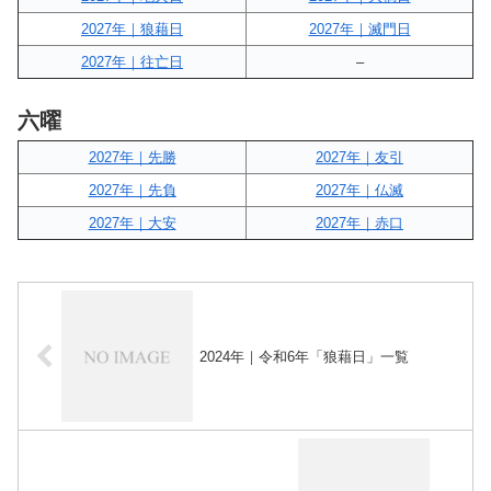
2027年｜狼藉日
2027年｜滅門日
2027年｜往亡日
–
六曜
2027年｜先勝
2027年｜友引
2027年｜先負
2027年｜仏滅
2027年｜大安
2027年｜赤口
2024年｜令和6年「狼藉日」一覧