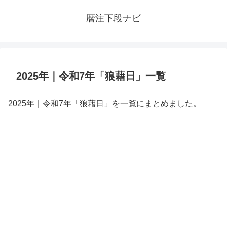
暦注下段ナビ
2025年｜令和7年「狼藉日」一覧
2025年｜令和7年「狼藉日」を一覧にまとめました。