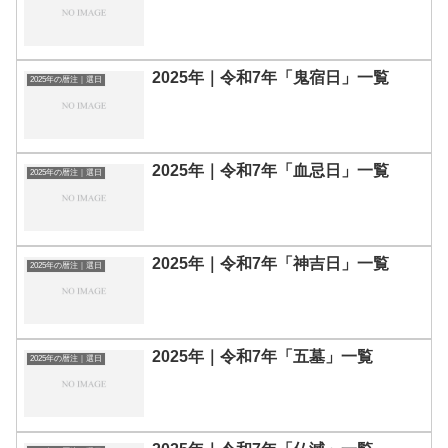
2025年｜令和7年「鬼宿日」一覧
2025年の暦注｜選日
2025年｜令和7年「血忌日」一覧
2025年の暦注｜選日
2025年｜令和7年「神吉日」一覧
2025年の暦注｜選日
2025年｜令和7年「五墓」一覧
2025年の暦注｜選日