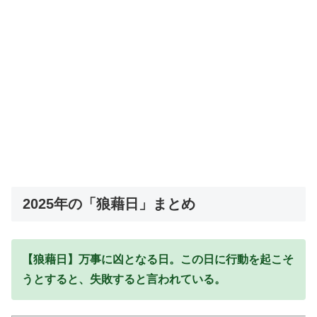
2025年の「狼藉日」まとめ
【狼藉日】万事に凶となる日。この日に行動を起こそ
うとすると、失敗すると言われている。