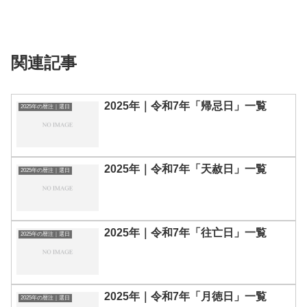
関連記事
2025年｜令和7年「帰忌日」一覧
2025年の暦注｜選日
2025年｜令和7年「天赦日」一覧
2025年の暦注｜選日
2025年｜令和7年「往亡日」一覧
2025年の暦注｜選日
2025年｜令和7年「月徳日」一覧
2025年の暦注｜選日