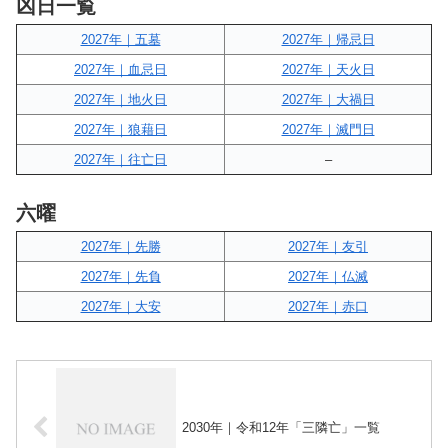
凶日一覧
2027年｜五墓
2027年｜帰忌日
2027年｜血忌日
2027年｜天火日
2027年｜地火日
2027年｜大禍日
2027年｜狼藉日
2027年｜滅門日
2027年｜往亡日
–
六曜
2027年｜先勝
2027年｜友引
2027年｜先負
2027年｜仏滅
2027年｜大安
2027年｜赤口
2030年｜令和12年「三隣亡」一覧