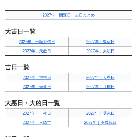
2027年｜開運日・吉日まとめ
大吉日一覧
2027年｜一粒万倍日
2027年｜鬼宿日
2027年｜天赦日
2027年｜大明日
吉日一覧
2027年｜神吉日
2027年｜天恩日
2027年｜母倉日
2027年｜月徳日
大悪日・大凶日一覧
2027年｜十死日
2027年｜受死日
2027年｜三隣亡
2027年｜不成就日