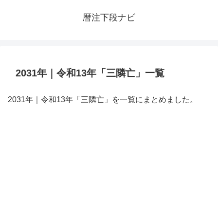
暦注下段ナビ
2031年｜令和13年「三隣亡」一覧
2031年｜令和13年「三隣亡」を一覧にまとめました。