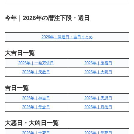
今年｜2026年の暦注下段・選日
2026年｜開運日・吉日まとめ
大吉日一覧
2026年｜一粒万倍日
2026年｜鬼宿日
2026年｜天赦日
2026年｜大明日
吉日一覧
2026年｜神吉日
2026年｜天恩日
2026年｜母倉日
2026年｜月徳日
大悪日・大凶日一覧
2026年｜十死日
2026年｜受死日