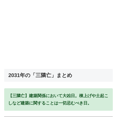
2031年の「三隣亡」まとめ
【三隣亡】建築関係において大凶日。棟上げや土起こ
しなど建築に関することは一切忌むべき日。