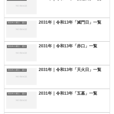
2031年｜令和13年「滅門日」一覧
2031年の暦注｜選日
2031年｜令和13年「赤口」一覧
2031年の暦注｜選日
2031年｜令和13年「天火日」一覧
2031年の暦注｜選日
2031年｜令和13年「五墓」一覧
2031年の暦注｜選日