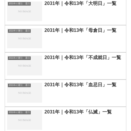
2031年｜令和13年「大明日」一覧
2031年の暦注｜選日
2031年｜令和13年「母倉日」一覧
2031年の暦注｜選日
2031年｜令和13年「不成就日」一覧
2031年の暦注｜選日
2031年｜令和13年「血忌日」一覧
2031年の暦注｜選日
2031年｜令和13年「仏滅」一覧
2031年の暦注｜選日