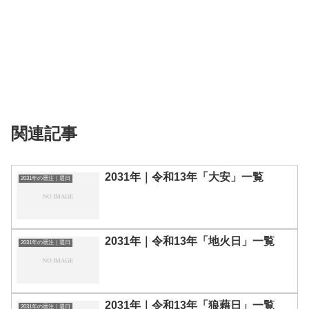
関連記事
2031年｜令和13年「大安」一覧
2031年の暦注｜選日
2031年｜令和13年「地火日」一覧
2031年の暦注｜選日
2031年｜令和13年「狼藉日」一覧
2031年の暦注｜選日