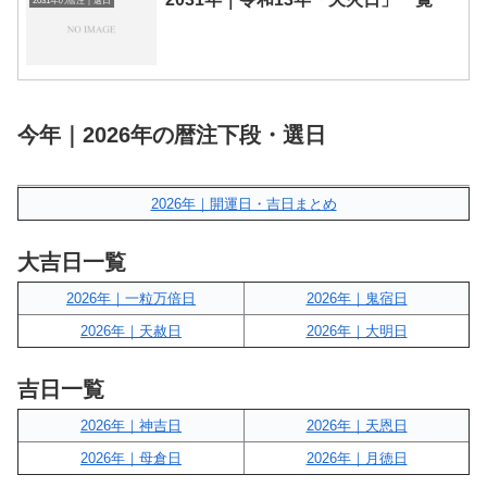
2031年の暦注｜選日
今年｜2026年の暦注下段・選日
2026年｜開運日・吉日まとめ
大吉日一覧
2026年｜一粒万倍日
2026年｜鬼宿日
2026年｜天赦日
2026年｜大明日
吉日一覧
2026年｜神吉日
2026年｜天恩日
2026年｜母倉日
2026年｜月徳日