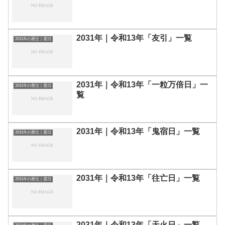
2031年｜令和13年「友引」一覧
2031年の暦注｜選日
2031年｜令和13年「一粒万倍日」一
2031年の暦注｜選日
覧
2031年｜令和13年「鬼宿日」一覧
2031年の暦注｜選日
2031年｜令和13年「往亡日」一覧
2031年の暦注｜選日
2031年｜令和13年「天火日」一覧