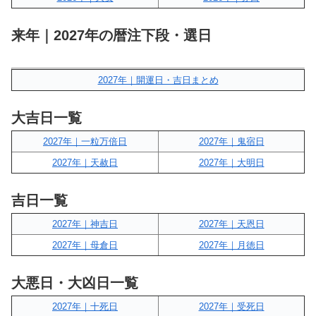
来年｜2027年の暦注下段・選日
2027年｜開運日・吉日まとめ
大吉日一覧
2027年｜一粒万倍日
2027年｜鬼宿日
2027年｜天赦日
2027年｜大明日
吉日一覧
2027年｜神吉日
2027年｜天恩日
2027年｜母倉日
2027年｜月徳日
大悪日・大凶日一覧
2027年｜十死日
2027年｜受死日