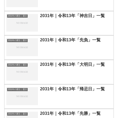
2031年｜令和13年「神吉日」一覧
2031年の暦注｜選日
2031年｜令和13年「先負」一覧
2031年の暦注｜選日
2031年｜令和13年「大明日」一覧
2031年の暦注｜選日
2031年｜令和13年「帰忌日」一覧
2031年の暦注｜選日
2031年｜令和13年「先勝」一覧
2031年の暦注｜選日