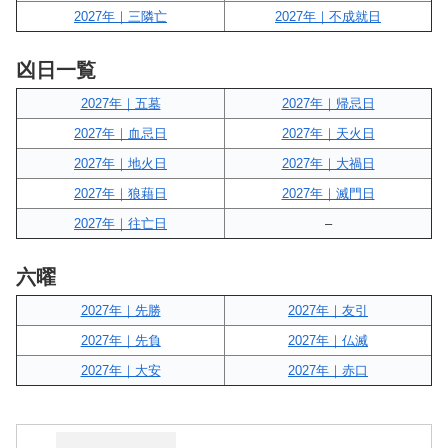
2027年｜三隣亡
2027年｜不成就日
凶日一覧
2027年｜五墓
2027年｜帰忌日
2027年｜血忌日
2027年｜天火日
2027年｜地火日
2027年｜大禍日
2027年｜狼藉日
2027年｜滅門日
2027年｜往亡日
–
六曜
2027年｜先勝
2027年｜友引
2027年｜先負
2027年｜仏滅
2027年｜大安
2027年｜赤口