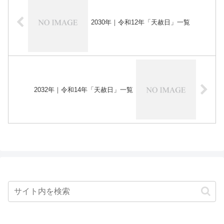
2030年｜令和12年「天赦日」一覧
2032年｜令和14年「天赦日」一覧