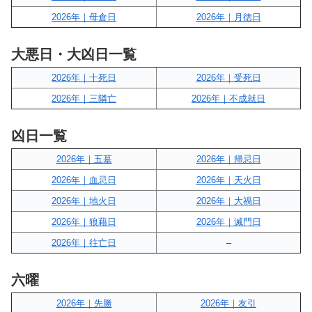
2026年｜母倉日
2026年｜月徳日
大悪日・大凶日一覧
2026年｜十死日
2026年｜受死日
2026年｜三隣亡
2026年｜不成就日
凶日一覧
2026年｜五墓
2026年｜帰忌日
2026年｜血忌日
2026年｜天火日
2026年｜地火日
2026年｜大禍日
2026年｜狼藉日
2026年｜滅門日
2026年｜往亡日
–
六曜
2026年｜先勝
2026年｜友引