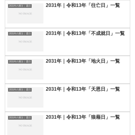
2031年｜令和13年「往亡日」一覧
2031年の暦注｜選日
2031年｜令和13年「不成就日」一覧
2031年の暦注｜選日
2031年｜令和13年「地火日」一覧
2031年の暦注｜選日
2031年｜令和13年「天恩日」一覧
2031年の暦注｜選日
2031年｜令和13年「狼藉日」一覧
2031年の暦注｜選日