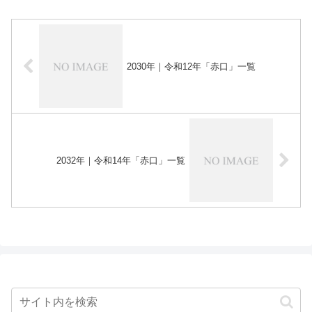
2030年｜令和12年「赤口」一覧
2032年｜令和14年「赤口」一覧