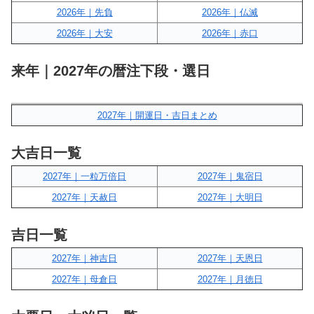
2026年｜先負
2026年｜仏滅
2026年｜大安
2026年｜赤口
来年｜2027年の暦注下段・選日
2027年｜開運日・吉日まとめ
大吉日一覧
2027年｜一粒万倍日
2027年｜鬼宿日
2027年｜天赦日
2027年｜大明日
吉日一覧
2027年｜神吉日
2027年｜天恩日
2027年｜母倉日
2027年｜月徳日