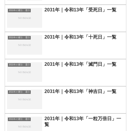
2031年｜令和13年「受死日」一覧
2031年の暦注｜選日
2031年｜令和13年「十死日」一覧
2031年の暦注｜選日
2031年｜令和13年「滅門日」一覧
2031年の暦注｜選日
2031年｜令和13年「神吉日」一覧
2031年の暦注｜選日
2031年｜令和13年「一粒万倍日」一
2031年の暦注｜選日
覧