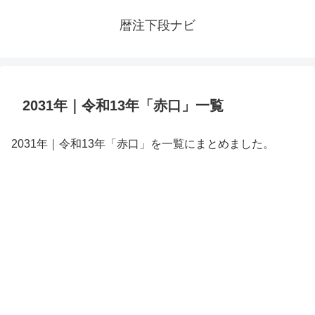
暦注下段ナビ
2031年｜令和13年「赤口」一覧
2031年｜令和13年「赤口」を一覧にまとめました。