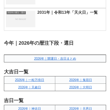
2031年｜令和13年「天火日」一覧
2031年の暦注｜選日
今年｜2026年の暦注下段・選日
2026年｜開運日・吉日まとめ
大吉日一覧
2026年｜一粒万倍日
2026年｜鬼宿日
2026年｜天赦日
2026年｜大明日
吉日一覧
2026年｜神吉日
2026年｜天恩日