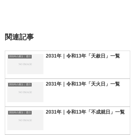
関連記事
2031年｜令和13年「天赦日」一覧
2031年の暦注｜選日
2031年｜令和13年「天火日」一覧
2031年の暦注｜選日
2031年｜令和13年「不成就日」一覧
2031年の暦注｜選日