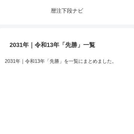
暦注下段ナビ
2031年｜令和13年「先勝」一覧
2031年｜令和13年「先勝」を一覧にまとめました。