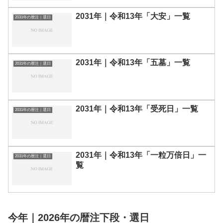
2031年｜令和13年「大安」一覧
2031年の暦注｜選日
2031年｜令和13年「五墓」一覧
2031年の暦注｜選日
2031年｜令和13年「受死日」一覧
2031年の暦注｜選日
2031年｜令和13年「一粒万倍日」一
2031年の暦注｜選日
覧
今年｜2026年の暦注下段・選日