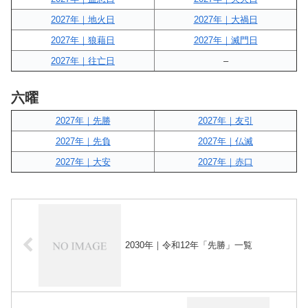
2027年｜地火日
2027年｜大禍日
2027年｜狼藉日
2027年｜滅門日
2027年｜往亡日
–
六曜
2027年｜先勝
2027年｜友引
2027年｜先負
2027年｜仏滅
2027年｜大安
2027年｜赤口
2030年｜令和12年「先勝」一覧