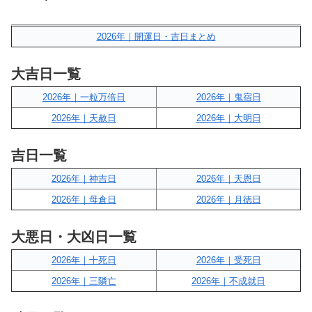
2026年｜開運日・吉日まとめ
大吉日一覧
2026年｜一粒万倍日
2026年｜鬼宿日
2026年｜天赦日
2026年｜大明日
吉日一覧
2026年｜神吉日
2026年｜天恩日
2026年｜母倉日
2026年｜月徳日
大悪日・大凶日一覧
2026年｜十死日
2026年｜受死日
2026年｜三隣亡
2026年｜不成就日