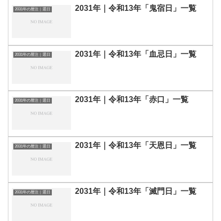
2031年｜令和13年「鬼宿日」一覧
2031年の暦注｜選日
2031年｜令和13年「血忌日」一覧
2031年の暦注｜選日
2031年｜令和13年「赤口」一覧
2031年の暦注｜選日
2031年｜令和13年「天恩日」一覧
2031年の暦注｜選日
2031年｜令和13年「滅門日」一覧
2031年の暦注｜選日