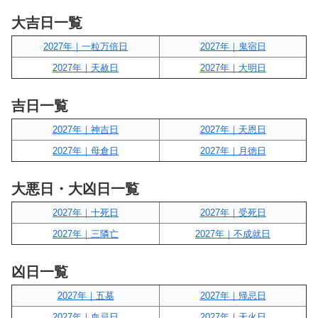
大吉日一覧
2027年｜一粒万倍日
2027年｜鬼宿日
2027年｜天赦日
2027年｜大明日
吉日一覧
2027年｜神吉日
2027年｜天恩日
2027年｜母倉日
2027年｜月徳日
大悪日・大凶日一覧
2027年｜十死日
2027年｜受死日
2027年｜三隣亡
2027年｜不成就日
凶日一覧
2027年｜五墓
2027年｜帰忌日
2027年｜血忌日
2027年｜天火日