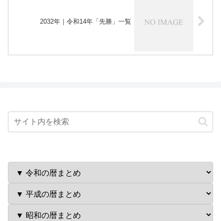
2032年｜令和14年「先勝」一覧