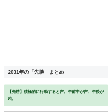
2031年の「先勝」まとめ
【先勝】積極的に行動すると吉。午前中が吉、午後が
凶。